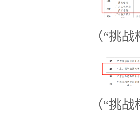
（“挑战
（“挑战