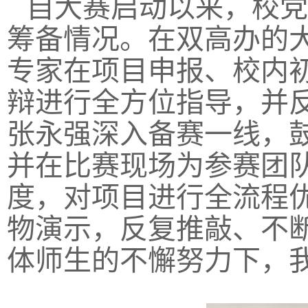
自大赛启动以来，校党
筹备情况。在双高办的
专家在项目申报、校内
辩进行全方位指导，并
张永强深入备赛一线，
并在比赛现场为参赛团
度，对项目进行全流程
物演示，反复推敲、不
体师生的不懈努力下，