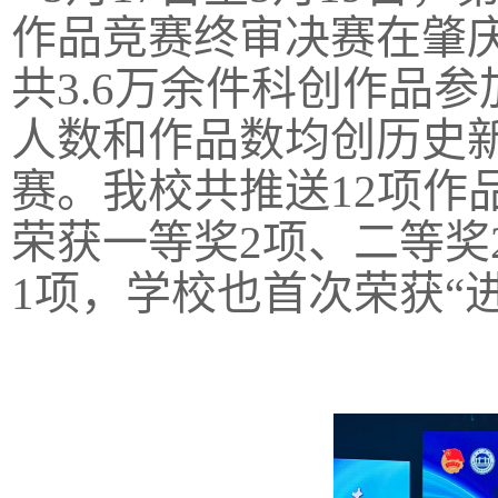
作品竞赛终审决赛在肇庆
共3.6万余件科创作品
人数和作品数均创历史新
赛。我校共推送12项作
荣获一等奖2项、二等奖
1项，学校也首次荣获“