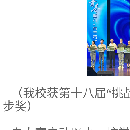
（我校获第十八届“挑
步奖）