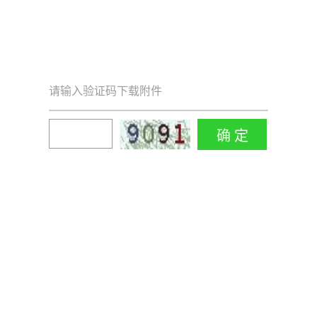
请输入验证码下载附件