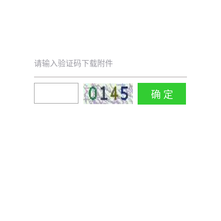
请输入验证码下载附件