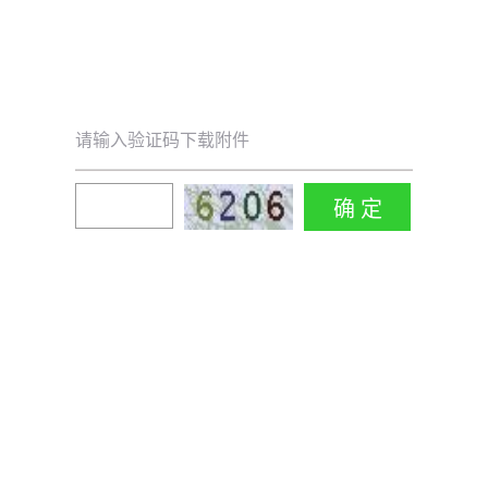
请输入验证码下载附件