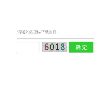
请输入验证码下载附件