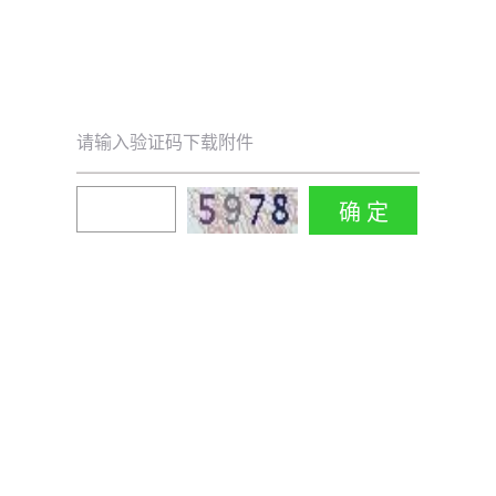
请输入验证码下载附件