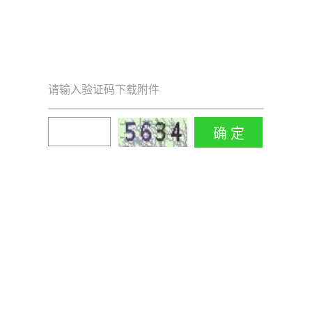
请输入验证码下载附件