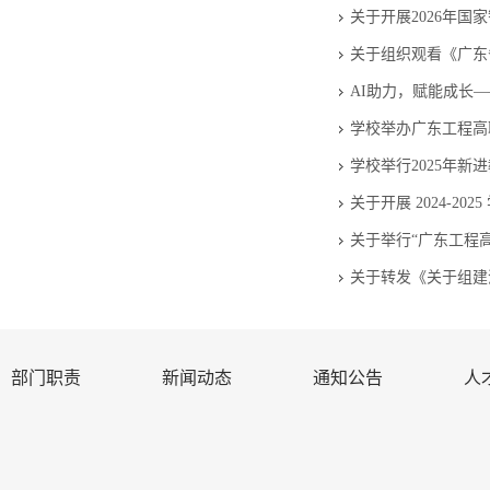
关于开展2026年
关于组织观看《广东
AI助力，赋能成长
学校举办广东工程高
学校举行2025年新
关于开展 2024-
关于举行“广东工程
关于转发《关于组建
部门职责
新闻动态
通知公告
人