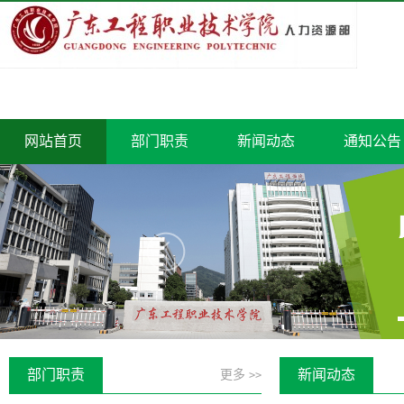
网站首页
部门职责
新闻动态
通知公告
部门职责
新闻动态
更多
>>