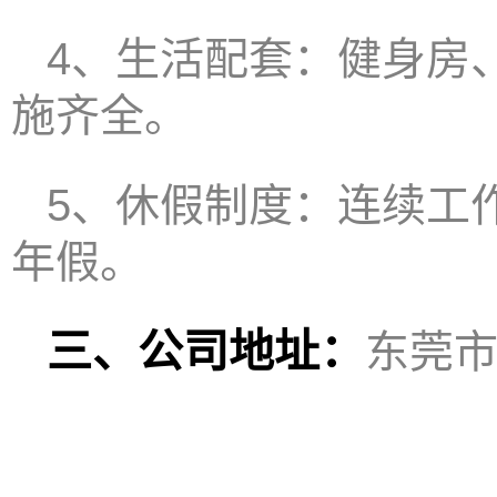
4、生活配套：健身房
施齐全。
5、休假制度：连续工
年假。
三、公司
地址：
东莞