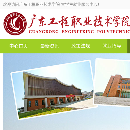
欢迎访问广东工程职业技术学院 大学生就业服务中心！
中心首页
最新资讯
政策法规
就业指导