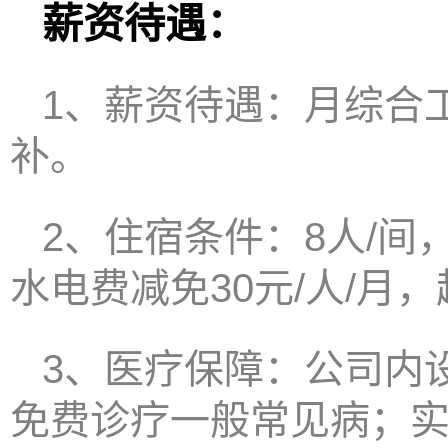
薪资待遇：
1、薪资待遇：月综合工资
补。
2、住宿条件：8人/
水电费减免30元/人/月
3、医疗保障：公司内
免费诊疗一般常见病；