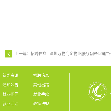
上一篇：招聘信息 | 深圳万物商企物业服务有限公司广
新闻资讯
招聘信息
通知公告
其他出路
就业指导
就业手续
就业活动
政策法规