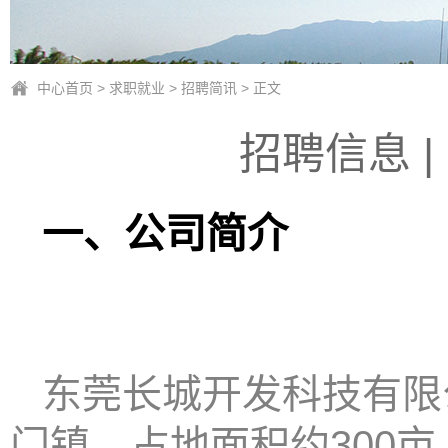
中心首页
>
求职就业
>
招聘简讯
> 正文
招聘信息 
一、
公司简介
东莞长城开发科技有限
门镇，占地面积约300