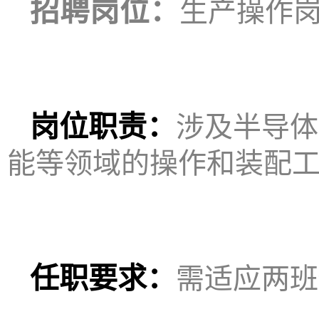
招聘岗位：
生产操作
岗位职责：
涉及半导体
能等领域的操作和装配
任职要求：
需适应两班