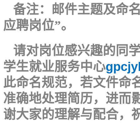
备注：
邮件主题及命
应聘岗位”。
请对岗位感兴趣的同
学生就业服务中心
gpcj
此命名规范，若文件命
准确地处理简历，进而
谢大家的理解与配合，