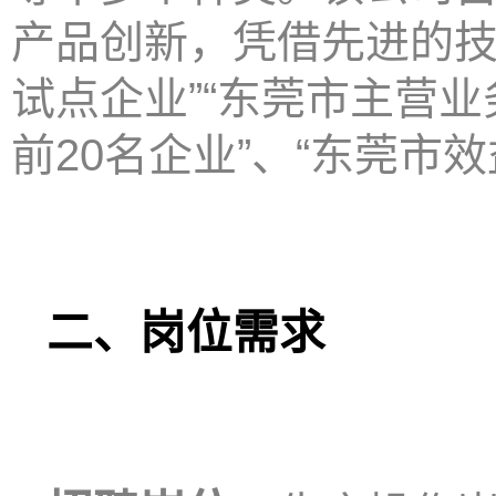
产品创新，凭借先进的技
试点企业”“东莞市主营业
前20名企业”、“东莞市
二、
岗位需求