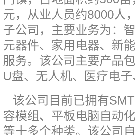
元，从业人员约8000
子公司，主要业务为：
元器件、家用电器、新
服务。该公司主要产品
U盘、无人机、医疗电子
该公司目前已拥有SM
容模组、平板电脑自动
等十多个种类。该公司