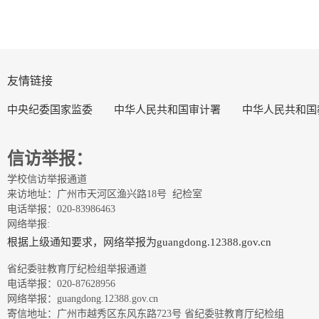
友情链接
中央纪委国家监委
中华人民共和国审计署
中华人民共和国
信访举报：
学校信访举报通道
来访地址：广州市天河区渔兴路18号 纪检室
电话举报：020-83986463
网络举报:
根据上级通知要求，网络举报为guangdong.12388.gov.cn
省纪委驻教育厅纪检组举报通道
电话举报：020-87628956
网络举报：guangdong.12388.gov.cn
寄信地址：广州市越秀区东风东路723号 省纪委驻教育厅纪检组