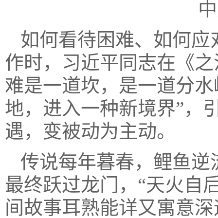
中
如何看待困难、如何应
作时，习近平同志在《之
难是一道坎，是一道分水
地，进入一种新境界”，
遇，变被动为主动。
传说每年暮春，鲤鱼逆
最终跃过龙门，“天火自
间故事耳熟能详又寓意深