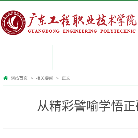
网站首页
网站首页
相关要闻
正文
>
>
从精彩譬喻学悟正