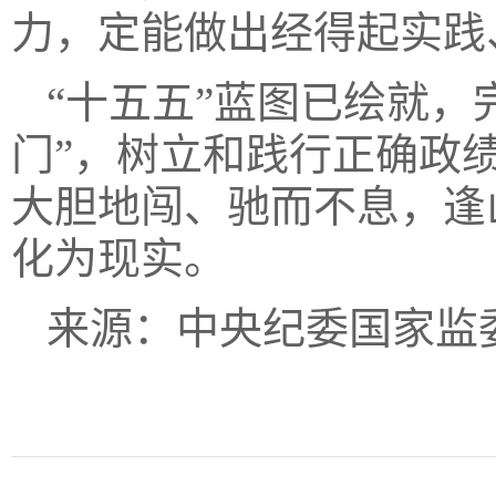
力，定能做出经得起实践
“十五五”蓝图已绘就，
门”，树立和践行正确政
大胆地闯、驰而不息，逢
化为现实。
来源：中央纪委国家监