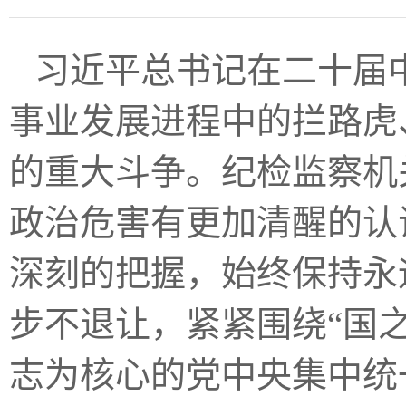
习近平总书记在二十届
事业发展进程中的拦路虎
的重大斗争。纪检监察机
政治危害有更加清醒的认
深刻的把握，始终保持永
步不退让，紧紧围绕“国
志为核心的党中央集中统