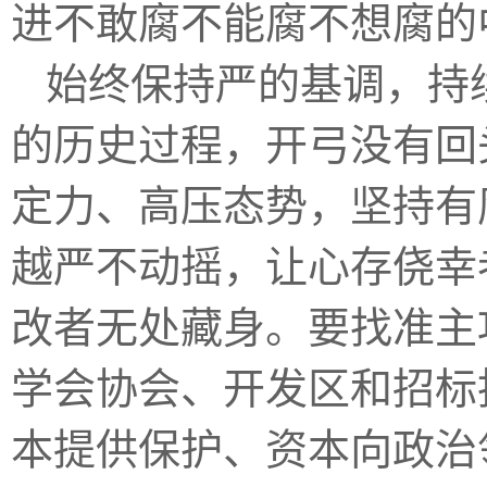
进不敢腐不能腐不想腐的
始终保持
严的基调，持
的历史过程，开弓没有回
定力、高压态势，坚持有
越严不动摇，让心存侥幸
改者无处藏身。要找准主
学会协会、开发区和招标
本提供保护、资本向政治