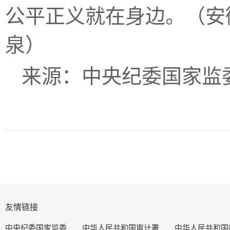
公平正义就在身边。
（安
泉）
来源：中央纪委国家监
友情链接
中央纪委国家监委
中华人民共和国审计署
中华人民共和国