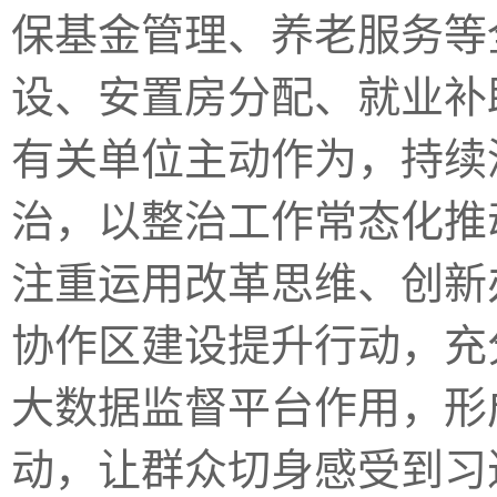
保基金管理、养老服务等
设、安置房分配、就业补
有关单位主动作为，持续
治，以整治工作常态化推
注重运用改革思维、创新
协作区建设提升行动，充
大数据监督平台作用，形
动，让群众切身感受到习