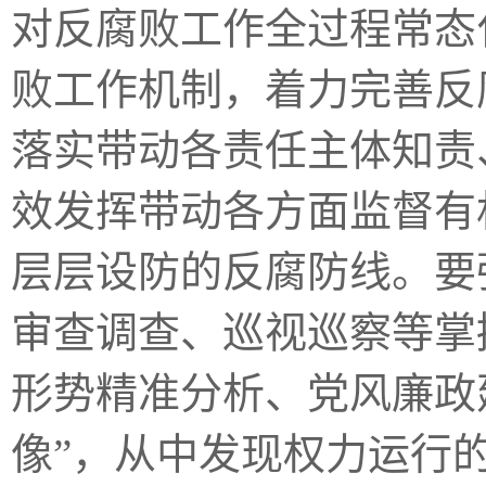
对反腐败工作全过程常态
败工作机制，着力完善反
落实带动各责任主体知责
效发挥带动各方面监督有
层层设防的反腐防线。要
审查调查、巡视巡察等掌
形势精准分析、党风廉政
像”，从中发现权力运行