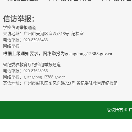
信访举报：
学校信访举报通道
来访地址：广州市天河区渔兴路18号 纪检室
电话举报：020-83986463
网络举报:
根据上级通知要求，网络举报为guangdong.12388.gov.cn
省纪委驻教育厅纪检组举报通道
电话举报：020-87628956
网络举报：guangdong.12388.gov.cn
寄信地址：广州市越秀区东风东路723号 省纪委驻教育厅纪检组
版权所有 ©