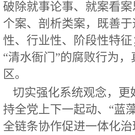
破除就事论事、就案看案
个案、剖析类案，既善于
性、行业性、阶段性特征
“清水衙门”的腐败行为
区。
切实强化系统观念，更
持全党上下一起动、“蓝藻
全链条协作促进一体化治