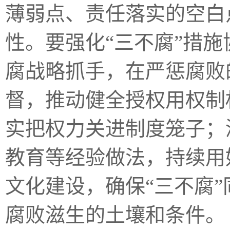
薄弱点、责任落实的空白
性。要强化“三不腐”措
腐战略抓手，在严惩腐败
督，推动健全授权用权制
实把权力关进制度笼子；
教育等经验做法，持续用
文化建设，确保“三不腐
腐败滋生的土壤和条件。