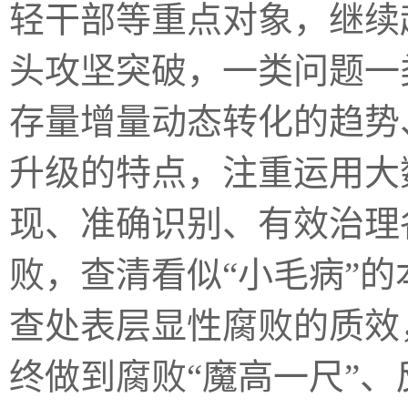
轻干部等重点对象，继续
头攻坚突破，一类问题一
存量增量动态转化的趋势
升级的特点，注重运用大
现、准确识别、有效治理
败，查清看似“小毛病”的
查处表层显性腐败的质效
终做到腐败“魔高一尺”、