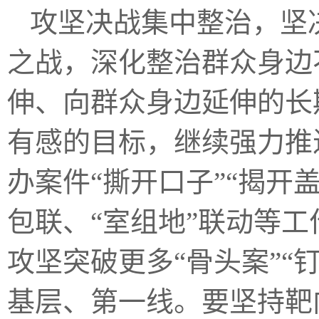
攻坚决战集中整治，坚
之战，深化整治群众身边
伸、向群众身边延伸的长
有感的目标，继续强力推
办案件“撕开口子”“揭开
包联、“室组地”联动等工
攻坚突破更多“骨头案”“
基层、第一线。要坚持靶