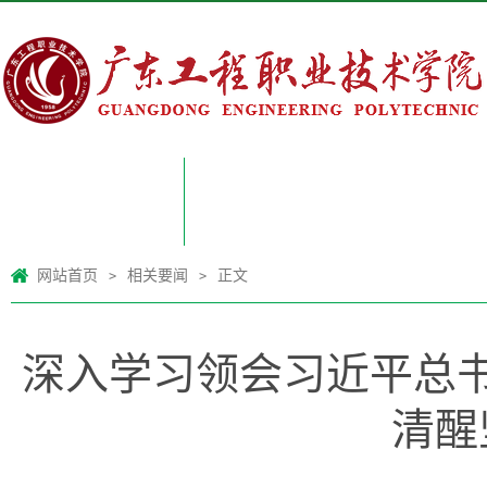
网站首页
网站首页
相关要闻
正文
>
>
深入学习领会习近平总
清醒