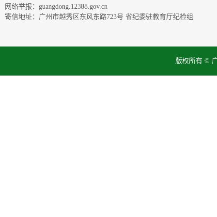
网络举报：guangdong.12388.gov.cn
寄信地址：广州市越秀区东风东路723号 省纪委驻教育厅纪检组
版权所有 ©