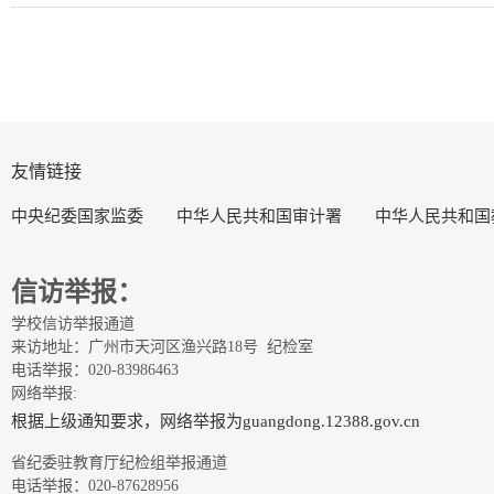
友情链接
中央纪委国家监委
中华人民共和国审计署
中华人民共和国
信访举报：
学校信访举报通道
来访地址：广州市天河区渔兴路18号 纪检室
电话举报：020-83986463
网络举报:
根据上级通知要求，网络举报为guangdong.12388.gov.cn
省纪委驻教育厅纪检组举报通道
电话举报：020-87628956