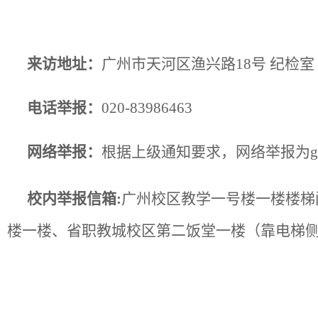
来访地址：
广州市天河区渔兴路
18号 纪检室
电话举报：
020-83986463
网络举报：
根据上级通知要求，网络举报为
g
校内举报信箱:
广州校区教学一号楼一楼楼梯
楼一楼、省职教城校区第二饭堂一楼（靠电梯