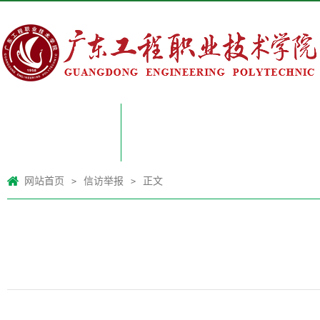
网站首页
网站首页
信访举报
正文
>
>