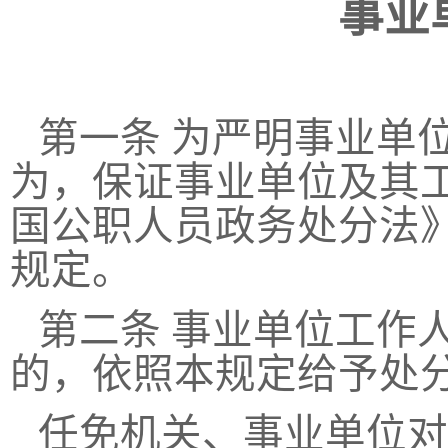
事业
第一条
为严明事业单
为，保证事业单位及其
国公职人员政务处分法
规定。
第二条
事业单位工作
的，依照本规定给予处
任免机关、事业单位对