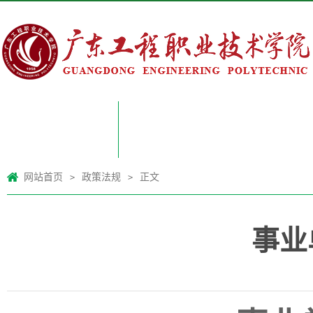
网站首页
网站首页
政策法规
正文
>
>
事业