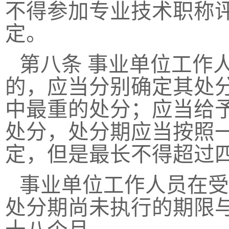
不得参加专业技术职称
定。
第八条
事业单位工作
的，应当分别确定其处
中最重的处分；应当给
处分，处分期应当按照
定，但是最长不得超过
事业单位工作人员在受
处分期尚未执行的期限