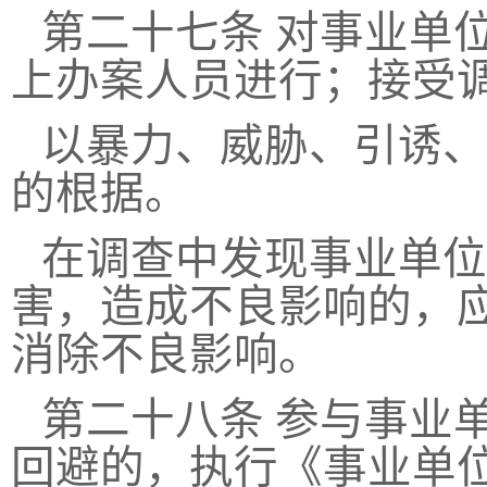
第二十七条
对事业单
上办案人员进行；接受
以暴力、威胁、引诱、
的根据。
在调查中发现事业单位
害，造成不良影响的，
消除不良影响。
第二十八条
参与事业
回避的，执行《事业单