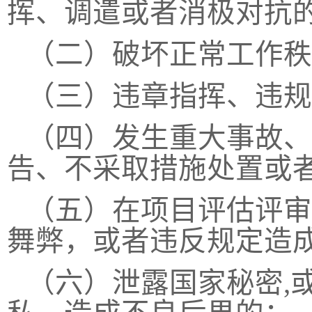
挥、调遣或者消极对抗
（二）破坏正常工作秩
（三）违章指挥、违规
（四）发生重大事故、
告、不采取措施处置或
（五）在项目评估评审
舞弊，或者违反规定造
（六）泄露国家秘密
,