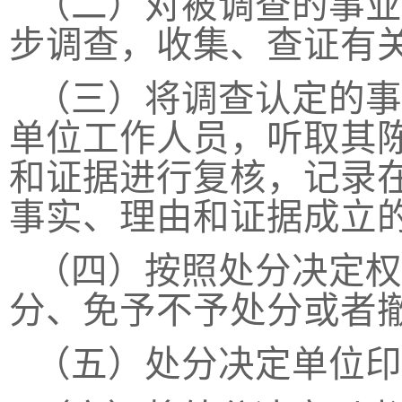
（二）对被调查的事业
步调查，收集、查证有
（三）将调查认定的事
单位工作人员，听取其
和证据进行复核，记录
事实、理由和证据成立
（四）按照处分决定权
分、免予不予处分或者
（五）处分决定单位印