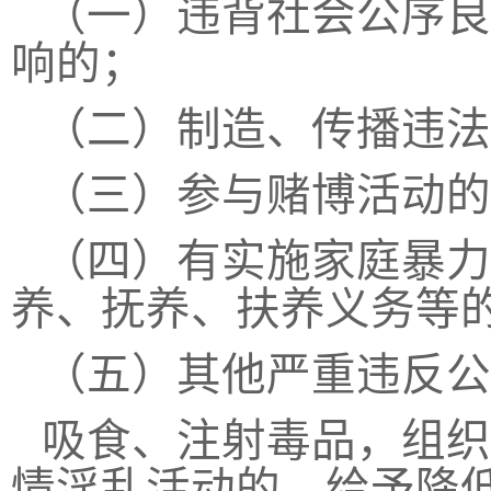
（一）违背社会公序良
响的；
（二）制造、传播违法
（三）参与赌博活动的
（四）有实施家庭暴力
养、抚养、扶养义务等
（五）其他严重违反公
吸食、注射毒品，组织
情淫乱活动的，给予降