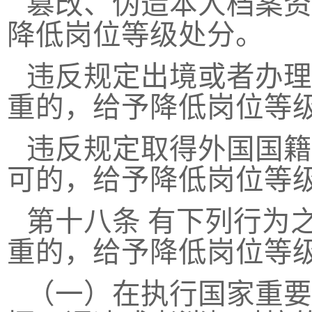
篡改、伪造本人档案资
降低岗位等级处分。
违反规定出境或者办理
重的，给予降低岗位等
违反规定取得外国国籍
可的，给予降低岗位等
第十八条
有下列行为
重的，给予降低岗位等
（一）在执行国家重要