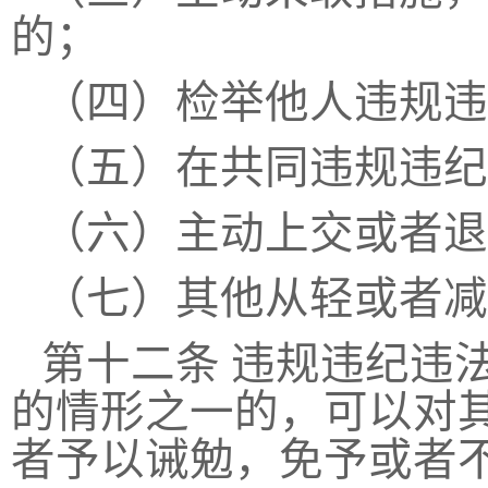
的；
（四）检举他人违规违
（五）在共同违规违纪
（六）主动上交或者退
（七）其他从轻或者减
第十二条
违规违纪违
的情形之一的，可以对
者予以诫勉，免予或者