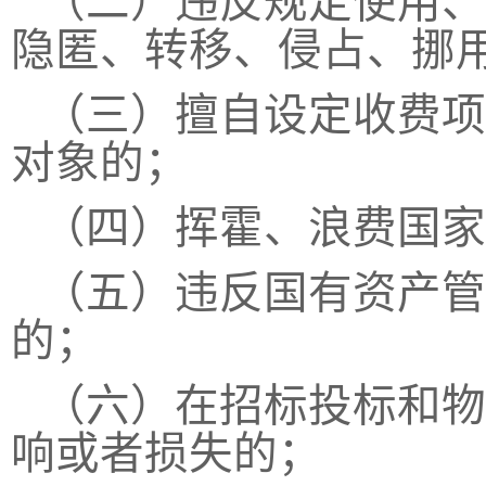
（二）违反规定使用、
隐匿、转移、侵占、挪
（三）擅自设定收费项
对象的；
（四）挥霍、浪费国家
（五）违反国有资产管
的；
（六）在招标投标和物
响或者损失的；