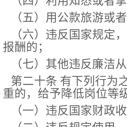
（四）利用知悉或者掌
（五）用公款旅游或者
（六）违反国家规定，
报酬的；
（七）其他违反廉洁从
第二十条
有下列行为
重的，给予降低岗位等
（一）违反国家财政收