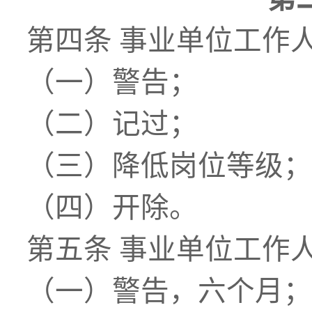
第四条
事业单位工作
（一）警告；
（二）记过；
（三）降低岗位等级；
（四）开除。
第五条
事业单位工作
（一）警告，六个月；