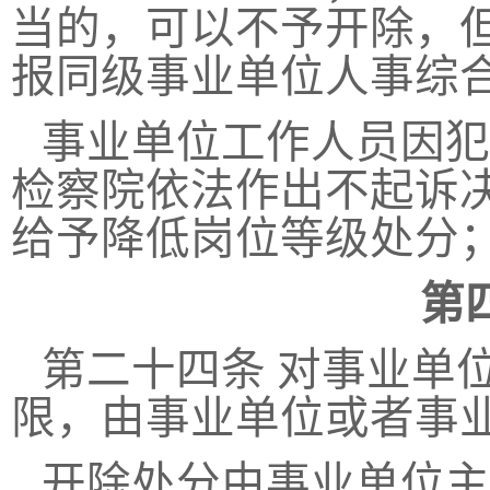
当的，可以不予开除，
报同级事业单位人事综
事业单位工作人员因犯
检察院依法作出不起诉
给予降低岗位等级处分
第
第二十四条
对事业单
限，由事业单位或者事
开除处分由事业单位主