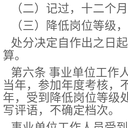
（二）记过，十二个月
（三）降低岗位等级，
处分决定自作出之日起
算。
第六条
事业单位工作
当年，参加年度考核，
年，受到降低岗位等级
写评语，不确定档次。
事业单位工作人员受到