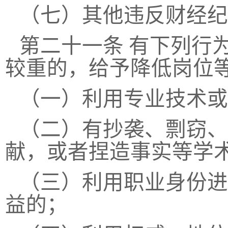
（七）其他违反财经纪
第二十一条
有下列行
较重的，给予降低岗位
（一）利用专业技术或
（二）有抄袭、剽窃、
献，或者捏造事实等学
（三）利用职业身份进
益的；