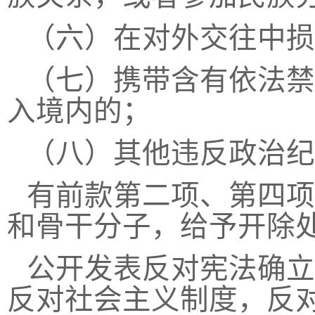
（六）在对外交往中损
（七）携带含有依法禁
入境内的；
（八）其他违反政治纪
有前款第二项、第四项
和骨干分子，给予开除
公开发表反对宪法确立
反对社会主义制度，反