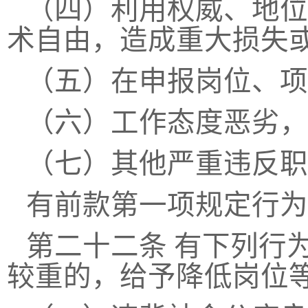
（四）利用权威、地位
术自由，造成重大损失
（五）在申报岗位、项
（六）工作态度恶劣，
（七）其他严重违反职
有前款第一项规定行为
第二十二条
有下列行
较重的，给予降低岗位