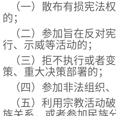
（一）散布有损宪法权
的；
（二）参加旨在反对宪
行、示威等活动的；
（三）拒不执行或者变
策、重大决策部署的；
（四）参加非法组织、
（五）利用宗教活动破
族关系，或者参加民族