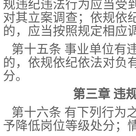
规违纪违法行为应当受
对其立案调查；依规依
的，应当按照规定相应
第十五条
事业单位有
的，依规依纪依法对负
分。
第三章
违
第十六条
有下列行为
予降低岗位等级处分；