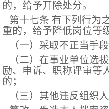
的，给予开除处分。
第十七条
有下列行为
重的，给予降低岗位等
（一）采取不正当手段
（二）在事业单位选拔
励、申诉、职称评审等
的；
（三）其他违反组织人