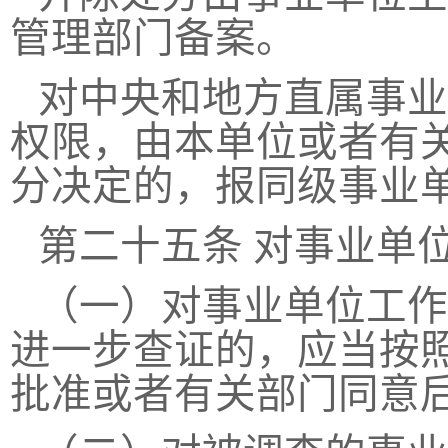
管理部门备案。
对中央和地方直属事业
权限，由本单位或者有
分决定的，报同级事业
第二十五条
对事业单
（一）对事业单位工作
进一步查证的，应当按
批准或者有关部门同意