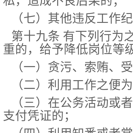
私，造成不良后果的；
（七）其他违反工作纪
第十九条
有下列行为
重的，给予降低岗位等
（一）贪污、索贿、受
（二）利用工作之便为
（三）在公务活动或者
支付凭证的；