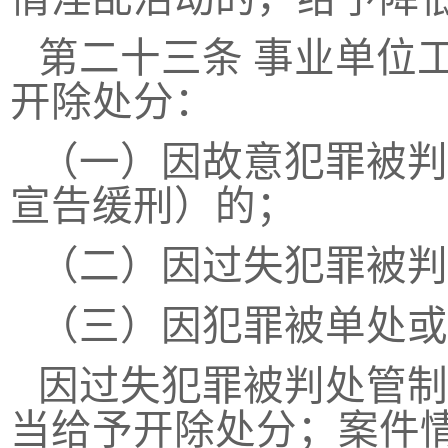
第二十三条
事业单位
开除处分：
（一）因故意犯罪被判
宣告缓刑）的；
（二）因过失犯罪被判
（三）因犯罪被单处或
因过失犯罪被判处管制
当给予开除处分；案件