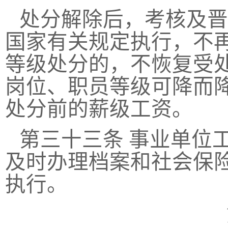
处分解除后，考核及晋
国家有关规定执行，不
等级处分的，不恢复受
岗位、职员等级可降而
处分前的薪级工资。
第三十三条
事业单位
及时办理档案和社会保
执行。