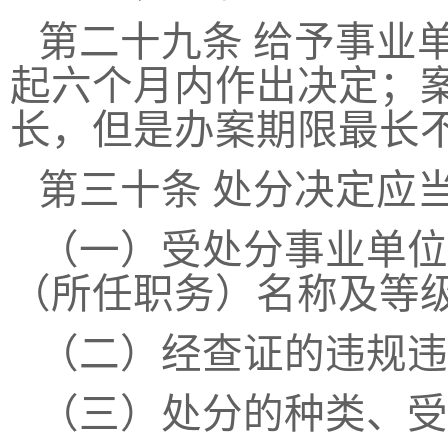
第二十九条
给予事业
起六个月内作出决定；
长，但是办案期限最长
第三十条
处分决定应
（一）受处分事业单位
（所任职务）名称及等
（二）经查证的违规违
（三）处分的种类、受