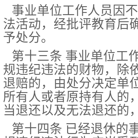
事业单位工作人员因不
法活动，经批评教育后
予处分。
第十三条
事业单位工
规违纪违法的财物，除
退赔的，由处分决定单
所有人或者原持有人的
当退还以及无法退还的
第十四条
已经退休的