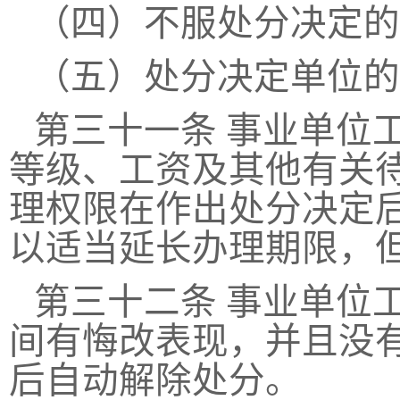
（四）不服处分决定的
（五）处分决定单位的
第三十一条
事业单位
等级、工资及其他有关
理权限在作出处分决定
以适当延长办理期限，
第三十二条
事业单位
间有悔改表现，并且没
后自动解除处分。