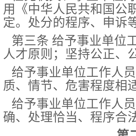
用《中华人民共和国公
定。处分的程序、申诉
第三条
给予事业单位
人才原则；坚持公正、
给予事业单位工作人员
质、情节、危害程度相
给予事业单位工作人员
确、处理恰当、程序合
第