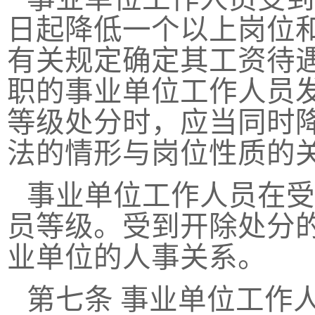
日起降低一个以上岗位
有关规定确定其工资待
职的事业单位工作人员
等级处分时，应当同时
法的情形与岗位性质的
事业单位工作人员在受
员等级。受到开除处分
业单位的人事关系。
第七条
事业单位工作