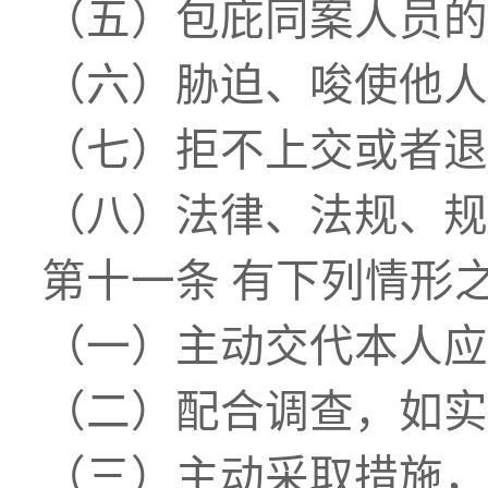
（五）包庇同案人员的
（六）胁迫、唆使他人
（七）拒不上交或者退
（八）法律、法规、规
第十一条
有下列情形
（一）主动交代本人应
（二）配合调查，如实
（三）主动采取措施，