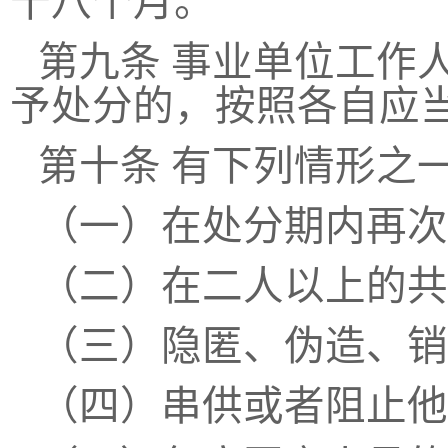
十八个月。
第九条
事业单位工作
予处分的，按照各自应
第十条
有下列情形之
（一）在处分期内再次
（二）在二人以上的共
（三）隐匿、伪造、销
（四）串供或者阻止他