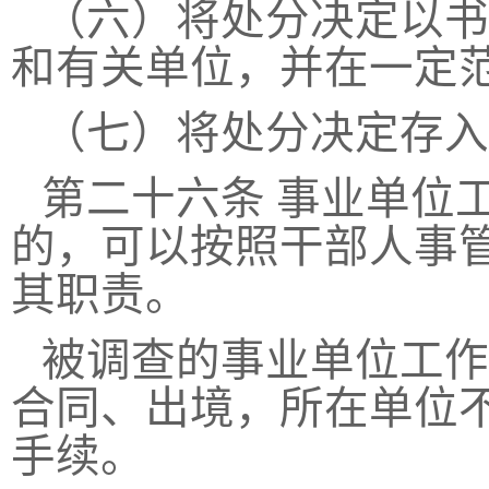
（六）将处分决定以书
和有关单位，并在一定
（七）将处分决定存入
第二十六条
事业单位
的，可以按照干部人事
其职责。
被调查的事业单位工作
合同、出境，所在单位
手续。