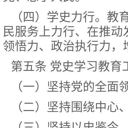
（四）学史力行。教
民服务上力行、在推动
领悟力、政治执行力，
第五条
党史学习教育
（一）坚持党的全面
（二）坚持围绕中心
（三）坚持以史鉴今