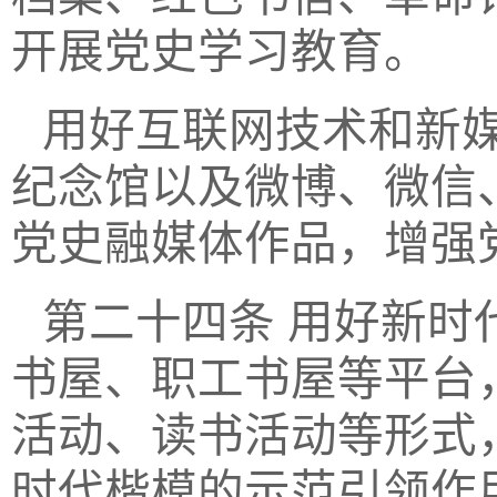
开展党史学习教育。
用好互联网技术和新
纪念馆以及微博、微信
党史融媒体作品，增强
第二十四条
用好新时
书屋、职工书屋等平台
活动、读书活动等形式
时代楷模的示范引领作