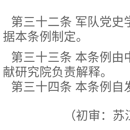
第三十二条
军队党史
据本条例制定。
第三十三条
本条例由
献研究院负责解释。
第三十四条
本条例自
（
初审：苏