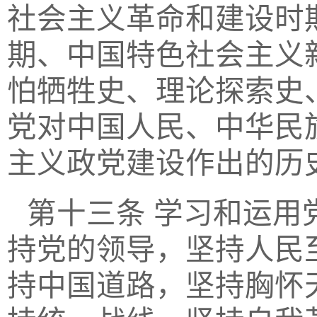
社会主义革命和建设时
期、中国特色社会主义
怕牺牲史、理论探索史
党对中国人民、中华民
主义政党建设作出的历
第十三条
学习和运用
持党的领导，坚持人民
持中国道路，坚持胸怀