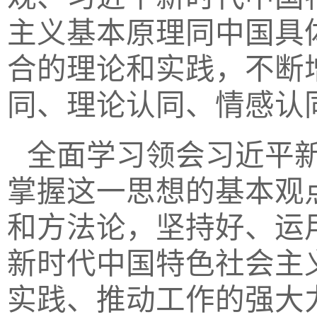
主义基本原理同中国具
合的理论和实践，不断
同、理论认同、情感认
全面学习领会习近平
掌握这一思想的基本观
和方法论，坚持好、运
新时代中国特色社会主
实践、推动工作的强大