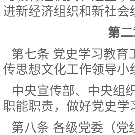
进新经济组织和新社会
第二
第七条
党史学习教育
传思想文化工作领导小
中央宣传部、中央组
职能职责，做好党史学
第八条
各级党委（党