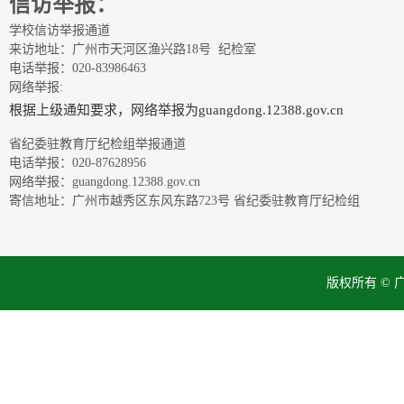
信访举报：
学校信访举报通道
来访地址：广州市天河区渔兴路18号 纪检室
电话举报：020-83986463
网络举报:
根据上级通知要求，网络举报为guangdong.12388.gov.cn
省纪委驻教育厅纪检组举报通道
电话举报：020-87628956
网络举报：guangdong.12388.gov.cn
寄信地址：广州市越秀区东风东路723号 省纪委驻教育厅纪检组
版权所有 ©