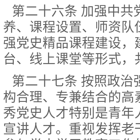
第二十六条
加强中共
养、课程设置、师资队
强党史精品课程建设，
台、线上课堂等形式，
第二十七条
按照政治
构合理、专兼结合的高
秀党史人才特别是青年
宣讲人才。重视发挥老