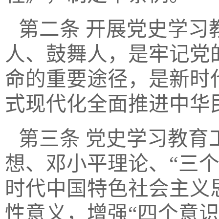
第二条
开展党史学习
人、鼓舞人，是牢记党
命的重要途径，是新时
式现代化全面推进中华
第三条
党史学习教育
想、邓小平理论、
“三
时代中国特色社会主义
性意义，增强“四个意识