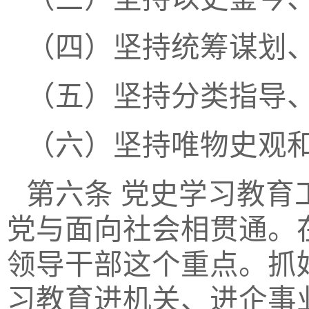
（四）坚持统筹谋划
（五）坚持分类指导
（六）坚持唯物史观
第六条
党史学习教育
党与面向社会相贯通。
领导干部这个重点。抓
习教育进机关、进企事