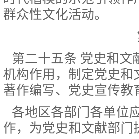
群众性文化活动。
第二十五条
党史和文
机构作用，制定党史和
著作编写、党史宣传教
各地区各部门各单位
作，为党史和文献部门