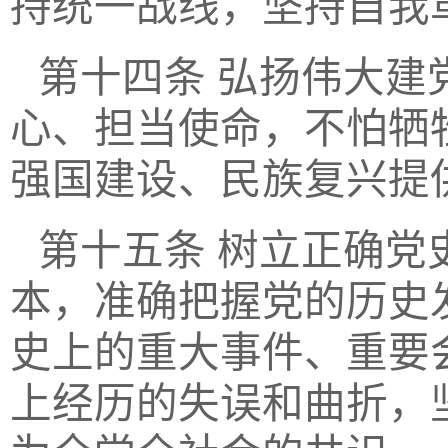
持统一战线，坚持自我
第十四条
弘扬伟大建
心、担当使命，不怕牺
强国建设、民族复兴提
第十五条
树立正确党
本，准确把握党的历史
史上的重大事件、重要
上经历的失误和曲折，