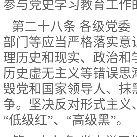
参与党史学习教育工作
第二十八条
各级党委
部门等应当严格落实意
理历史和现实、政治和
历史虚无主义等错误思
毁党和国家领导人、抹
争。坚决反对形式主义
“低级红”、“高级黑”。