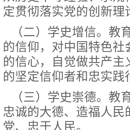
定贯彻落实党的创新理
（二）学史增信。教
的信仰，对中国特色社
的信心，自觉做共产主
的坚定信仰者和忠实践
（三）学史崇德。教
忠诚的大德、造福人民
党、忠于人民。