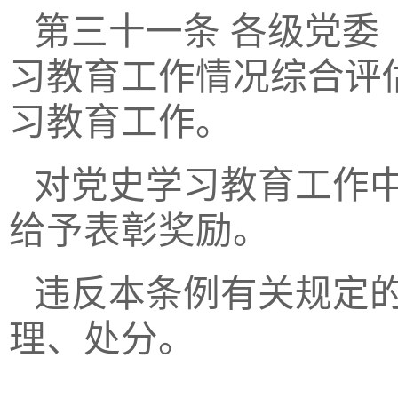
第三十一条
各级党委
习教育工作情况综合评
习教育工作。
对党史学习教育工作
给予表彰奖励。
违反本条例有关规定
理、处分。