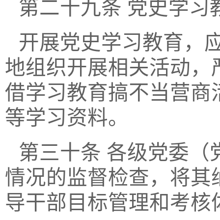
第二十九条
党史学习
开展党史学习教育，
地组织开展相关活动，
借学习教育搞不当营商
等学习资料。
第三十条
各级党委（
情况的监督检查，将其
导干部目标管理和考核