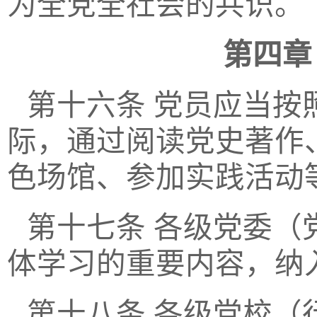
为全党全社会的共识。
第四章
第十六条
党员应当按
际，通过阅读党史著作
色场馆、参加实践活动
第十七条
各级党委（
体学习的重要内容，纳
第十八条
各级党校（