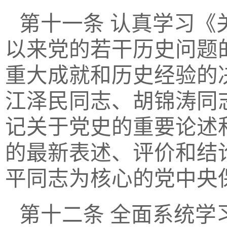
第十一条
认真学习《
以来党的若干历史问题
重大成就和历史经验的
江泽民同志、胡锦涛同
记关于党史的重要论述
的最新表述、评价和结
平同志为核心的党中央
第十二条
全面系统学