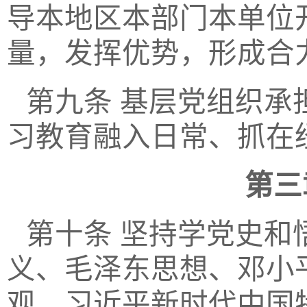
导本地区本部门本单位
量，发挥优势，形成合
第九条
基层党组织承
习教育融入日常、抓在
第三
第十条
坚持学党史和
义、毛泽东思想、邓小
观、习近平新时代中国