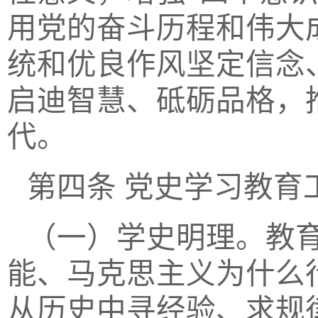
用党的奋斗历程和伟大
统和优良作风坚定信念
启迪智慧、砥砺品格，
代。
第四条
党史学习教育
（一）学史明理。教
能、马克思主义为什么
从历史中寻经验、求规