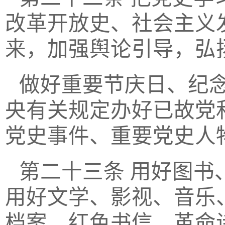
改革开放史、社会主义
来，加强舆论引导，弘
做好重要节庆日、纪
央有关规定办好已故党
党史事件、重要党史人
第二十三条
用好图书
用好文学、影视、音乐
档案、红色书信、革命