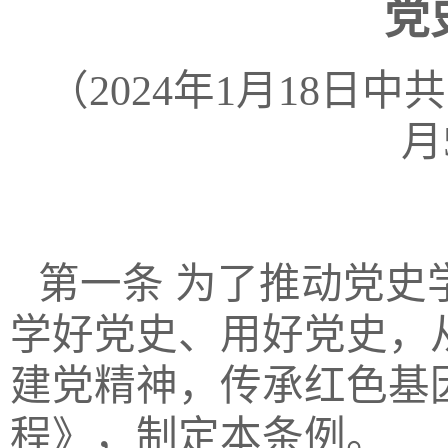
党
（
2024年1月18日
月
第一条
为了推动党史
学好党史、用好党史，
建党精神，传承红色基
程》，制定本条例。