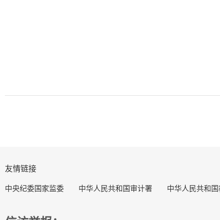
友情链接
中央纪委国家监委
中华人民共和国审计署
中华人民共和国