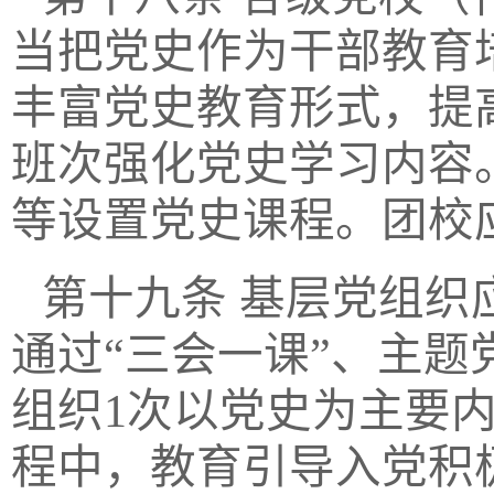
当把党史作为干部教育
丰富党史教育形式，提
班次强化党史学习内容
等设置党史课程。团校
第十九条
基层党组织
通过
“三会一课”、主
组织1次以党史为主要
程中，教育引导入党积