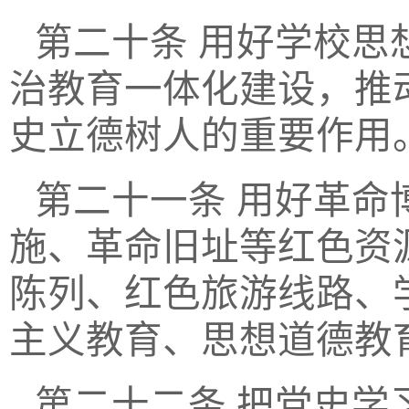
第二十条
用好学校思
治教育一体化建设，推
史立德树人的重要作用
第二十一条
用好革命
施、革命旧址等红色资
陈列、红色旅游线路、
主义教育、思想道德教
第二十二条
把党史学