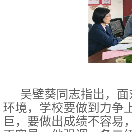
吴壁葵同志指出，面
环境，学校要做到力争
巨，要做出成绩不容易