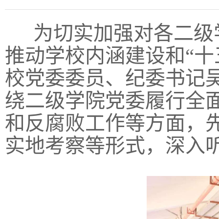
为切实加强对各二级
推动学校内涵建设和“十
校党委委员、纪委书记
绕二级学院党委履行全
和反腐败工作等方面，
实地考察等形式，深入