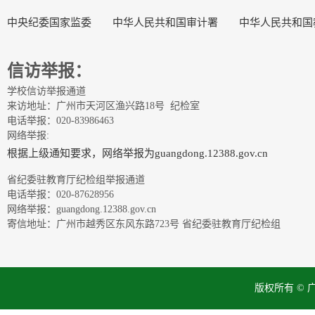
中央纪委国家监委
中华人民共和国审计署
中华人民共和国
信访举报：
学校信访举报通道
来访地址：广州市天河区渔兴路18号 纪检室
电话举报：020-83986463
网络举报:
根据上级通知要求，网络举报为guangdong.12388.gov.cn
省纪委驻教育厅纪检组举报通道
电话举报：020-87628956
网络举报：guangdong.12388.gov.cn
寄信地址：广州市越秀区东风东路723号 省纪委驻教育厅纪检组
版权所有 ©