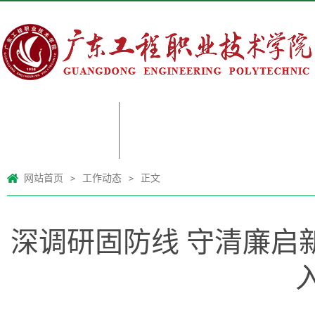
网站首页
网站首页
工作动态
正文
>
>
深调研固防线 守清廉启