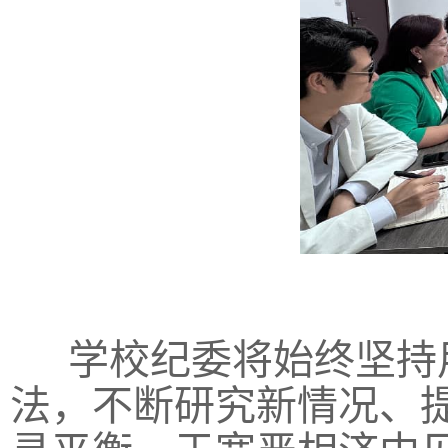
学校纪委将始终坚持用
法，不断研究新情况、