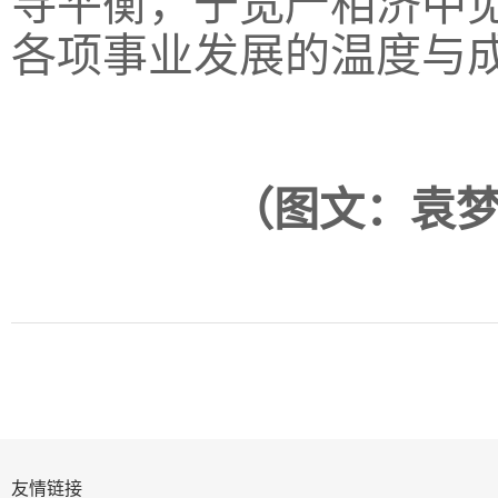
寻平衡，于宽严相济中
各项事业发展的温度与
（图文：袁梦
友情链接