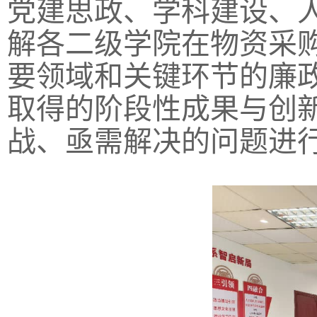
党建思政、学科建设、
解各二级学院在物资采
要领域和关键环节的廉
取得的阶段性成果与创
战、亟需解决的问题进