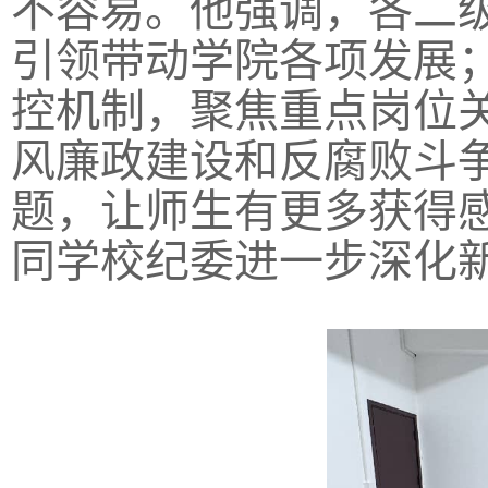
不容易。他强调，各二
引领带动学院各项发展
控机制，聚焦重点岗位
风廉政建设和反腐败斗
题，让师生有更多获得
同学校纪委进一步深化