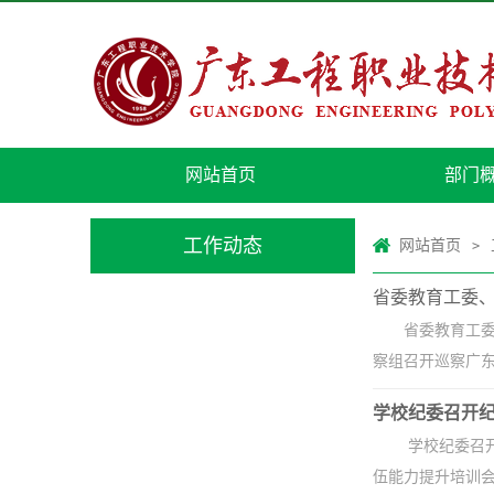
网站首页
部门
工作动态
网站首页
>
省委教育工委
省委教育工
察组召开巡察广东
学校纪委召开
学校纪委召开
伍能力提升培训会