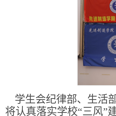
学生会纪律部、生活
将认真落实学校“三风”