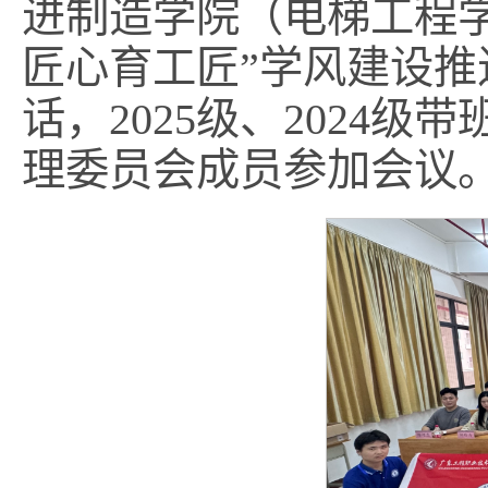
进制造学院（电梯工程学院
匠心育工匠”学风建设
话，2025级、2024
理委员会成员参加会议