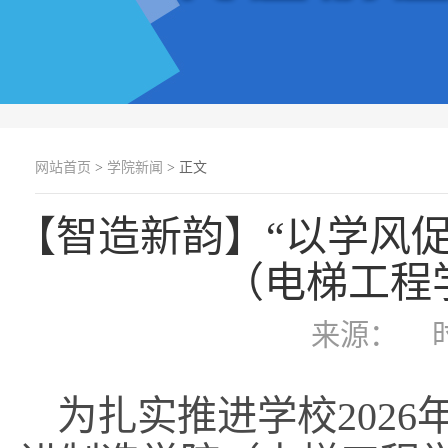
网站首页
>
学院新闻
> 正文
【智造新韵】“以学风
（电梯工程
来源：
为扎实推进学校2026年