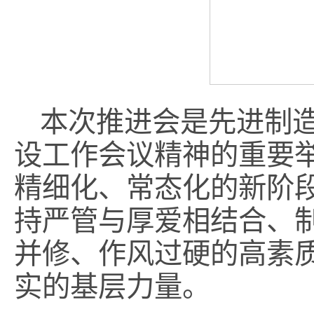
本次推进会是先进制造
设工作会议精神的重要
精细化、常态化的新阶
持严管与厚爱相结合、
并修、作风过硬的高素
实的基层力量。