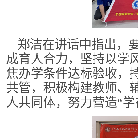
郑洁在讲话中指出，要
成育人合力，坚持以学
焦办学条件达标验收，
共管，积极构建教师、
人共同体，努力营造“学