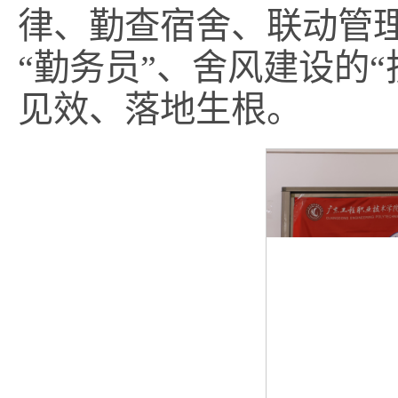
律、勤查宿舍、联动管理
“勤务员”、舍风建设的
见效、落地生根。