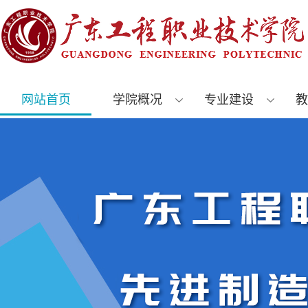
网站首页
学院概况
专业建设
教