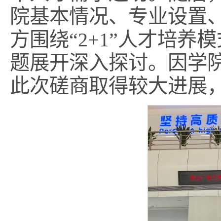
院基本情况、专业设置
方围绕“2+1”人才培
题展开深入探讨。因学
此次磋商取得较大进展