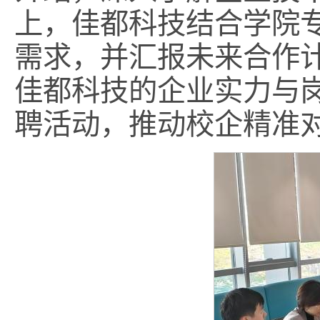
上，佳都科技结合学院
需求，并汇报未来合作
佳都科技的企业实力与
聘活动，推动校企精准