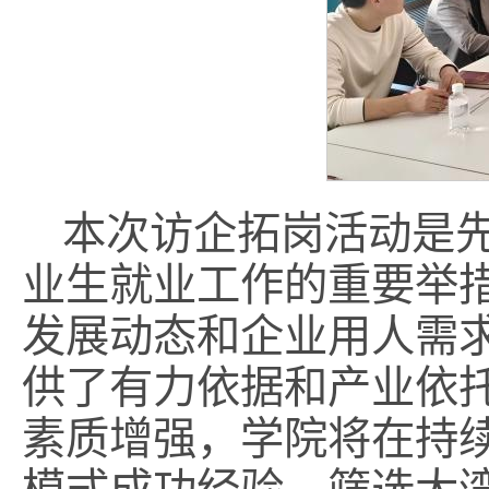
本次访企拓岗活动是
业生就业工作的重要举
发展动态和企业用人需
供了有力依据和产业依
素质增强，学院将在持