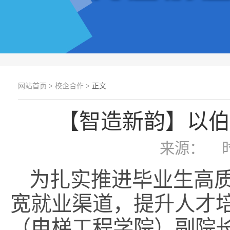
网站首页
>
校企合作
> 正文
【智造新韵】以伯
来源：
为扎实推进毕业生高
宽就业渠道，提升人才培
（电梯工程学院）副院