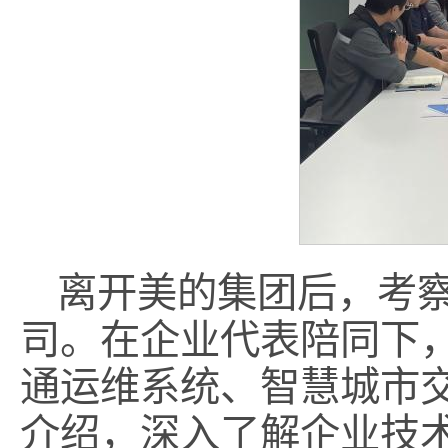
离开美的集团后，考
司。在企业代表陪同下
通运维系统、智慧城市
介绍，深入了解企业技