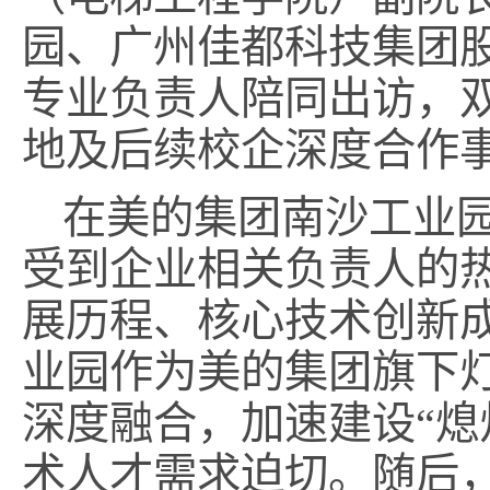
园、广州佳都科技集团
专业负责人陪同出访，双方
地及后续校企深度合作
在美的集团南沙工业
受到企业相关负责人的
展历程、核心技术创新
业园作为美的集团旗下
深度融合，加速建设“熄
术人才需求迫切。随后