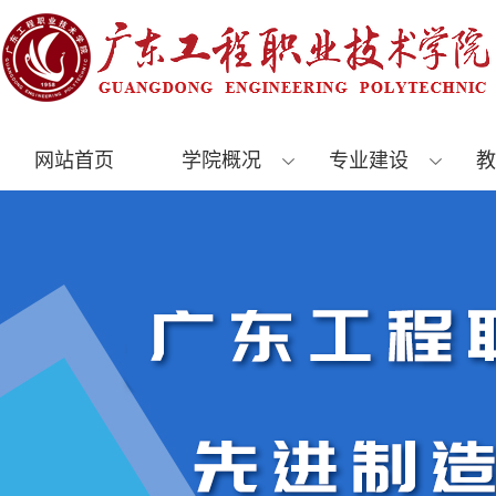
网站首页
学院概况
专业建设
教