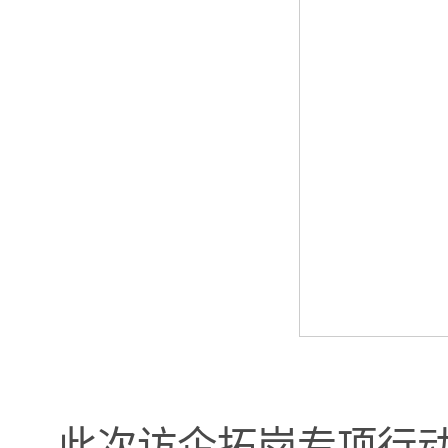
此次访企拓岗专项行