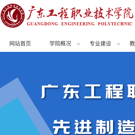
网站首页
学院概况
专业建设
教