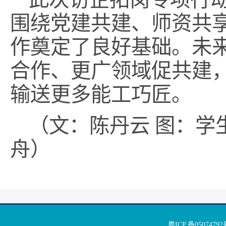
围绕党建共建、师资共
作奠定了良好基础。未
合作、更广领域促共建
输送更多能工巧匠。
（文：陈丹云 图：学
舟）
粤ICP 备050