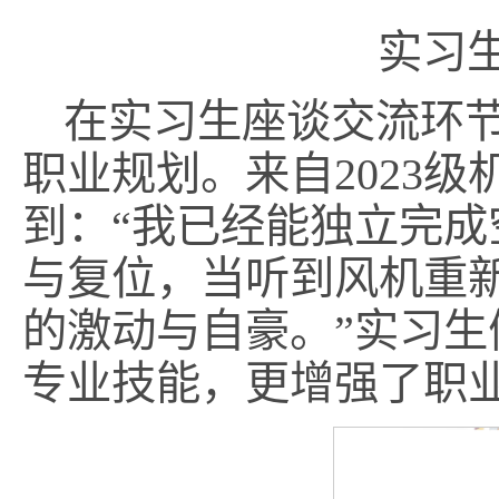
实习
在实习生座谈交流环
职业规划。来自2023
到：“我已经能独立完
与复位，当听到风机重
的激动与自豪。”实习
专业技能，更增强了职