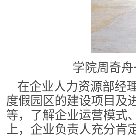
学院周奇舟
在企业人力资源部经
度假园区的建设项目及
等，了解企业运营模式
上，企业负责人充分肯