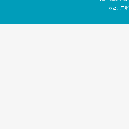
地址：广州市