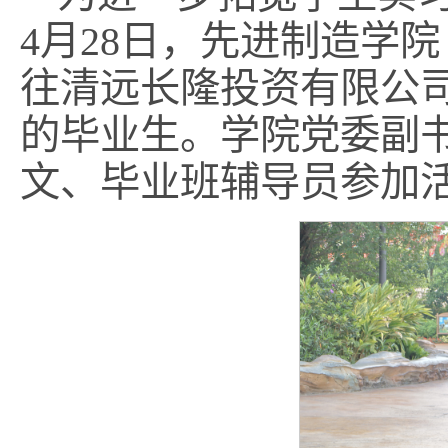
4月28日，先进制造学
往清远长隆投资有限公
的毕业生。学院党委副
文、毕业班辅导员参加