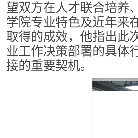
望双方在人才联合培养
学院专业特色及近年来
取得的成效，他指出此
业工作决策部署的具体
接的重要契机。