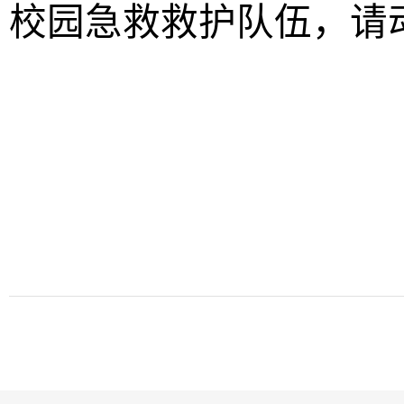
校园急救救护队伍，请
总务