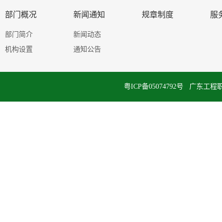
部门概况
新闻通知
规章制度
服
部门简介
新闻动态
机构设置
通知公告
粤ICP备05074792号 广