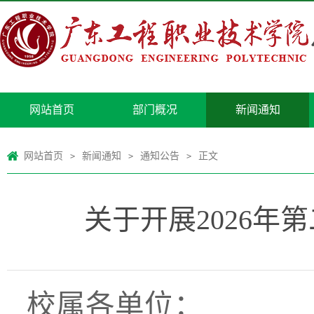
网站首页
部门概况
新闻通知
网站首页
新闻通知
通知公告
正文
>
>
>
关于开展2026
校属各单位
：