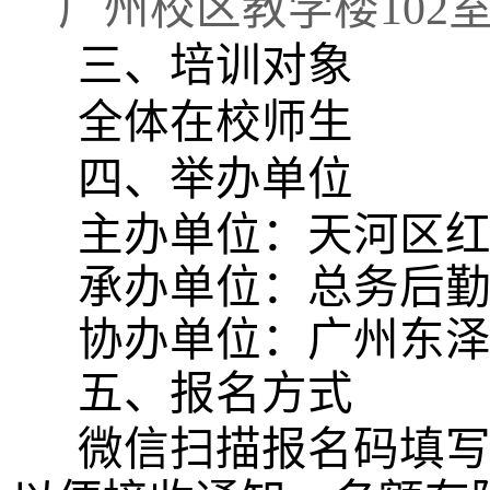
广州校区教学
楼
102
三、培训对象
全体在校师生
四、举办单位
主办单位：天河区红
承办单位：
总务后
协办单位：广州东泽
五、报名方式
微信扫描报名码填