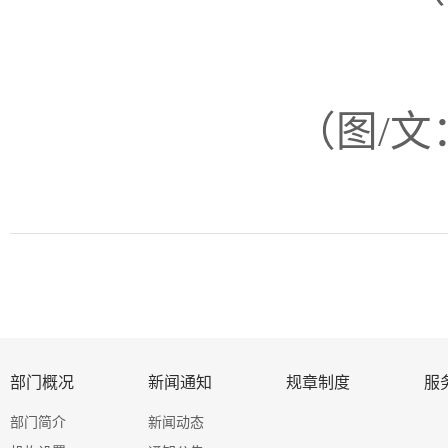
（图/
部门概况
新闻通知
规章制度
服
部门简介
新闻动态