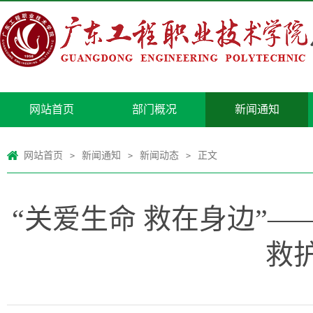
网站首页
部门概况
新闻通知
网站首页
新闻通知
新闻动态
正文
>
>
>
“关爱生命 救在身边”—
救