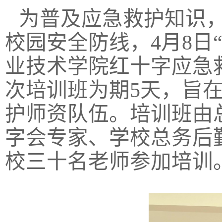
为普及应急救护知识
校园安全防线，4月8日“
业技术学院红十字应急
次培训班为期5天，旨
护师资队伍。培训班由
字会专家、学校总务后
校三十名老师参加培训