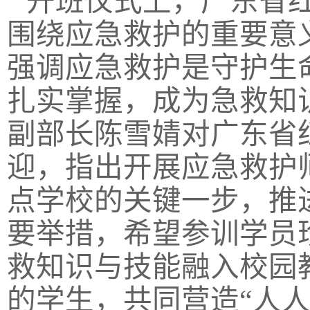
开班仪式上，广东省
围绕应急救护的重要意
强调应急救护是守护生
扎实掌握，成为急救知
副部长陈雪婧对广东省
迎，指出开展应急救护
点学校的关键一步，推
要举措，希望参训学员
救知识与技能融入校园
的学生，共同营造“人人