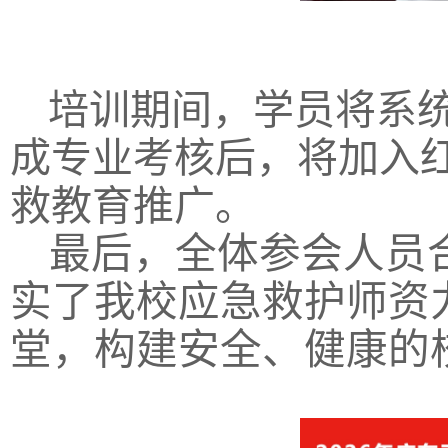
培训期间，学员将系
成专业考核后，将加入
救教育推广。
最后，全体参会人员
实了我校应急救护师资
堂，构建安全、健康的