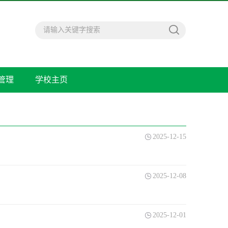
管理
学校主页
2025-12-15
2025-12-08
2025-12-01