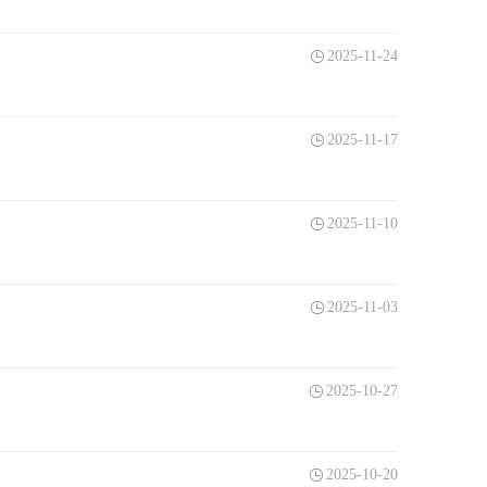
2025-11-24
2025-11-17
2025-11-10
2025-11-03
2025-10-27
2025-10-20