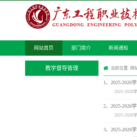
网站首页
部门简介
新闻通知
教学督导管理
当前位置:
网
1、2025-2
2025-20
2、2025-2
2025-20
3、2025-2