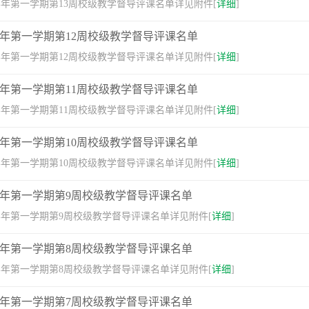
26学年第一学期第13周校级教学督导评课名单详见附件[
详细
]
026学年第一学期第12周校级教学督导评课名单
26学年第一学期第12周校级教学督导评课名单详见附件[
详细
]
026学年第一学期第11周校级教学督导评课名单
26学年第一学期第11周校级教学督导评课名单详见附件[
详细
]
026学年第一学期第10周校级教学督导评课名单
26学年第一学期第10周校级教学督导评课名单详见附件[
详细
]
026学年第一学期第9周校级教学督导评课名单
026学年第一学期第9周校级教学督导评课名单详见附件[
详细
]
026学年第一学期第8周校级教学督导评课名单
026学年第一学期第8周校级教学督导评课名单详见附件[
详细
]
026学年第一学期第7周校级教学督导评课名单