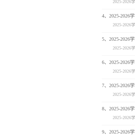
2025-20
4、2025-2
2025-20
5、2025-2
2025-20
6、2025-2
2025-20
7、2025-2
2025-2
8、2025-2
2025-2
9、2025-2