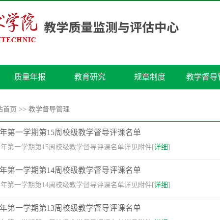
质量年报
教育研究
规章制度
教学督导
站首页
>>
教学督导管理
026学年第一学期第15周校级教学督导评课名单
26学年第一学期第15周校级教学督导评课名单详见附件[
详细
]
026学年第一学期第14周校级教学督导评课名单
26学年第一学期第14周校级教学督导评课名单详见附件[
详细
]
026学年第一学期第13周校级教学督导评课名单