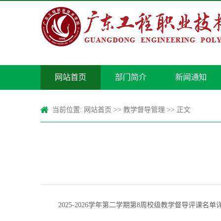
网站首页
部门简介
新闻通知
当前位置:
网站首页
>>
教学督导管理
>> 正文
2025-2026学年第二学期第8周校级教学督导评课名单