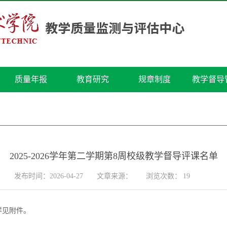
质量年报
教育研究
规章制度
教学督导
2025-2026学年第二学期第8周校级教学督导评课名单
发布时间：2026-04-27
文章来源：
浏览次数：
19
详见附件。