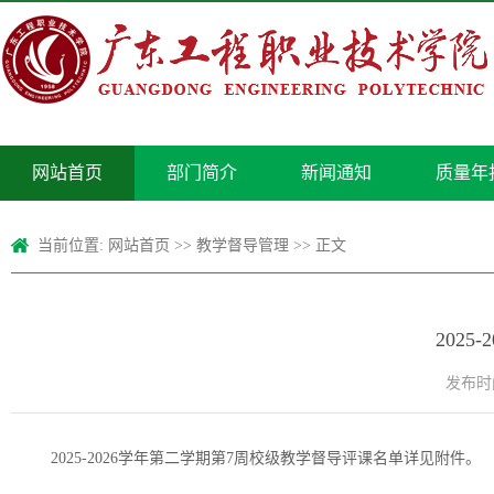
网站首页
部门简介
新闻通知
质量年
当前位置:
网站首页
>>
教学督导管理
>> 正文
202
发布时间
2025-2026学年第二学期第7周校级教学督导评课名单详见附件。