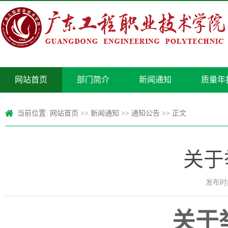
网站首页
部门简介
新闻通知
质量年
当前位置:
网站首页
>>
新闻通知
>>
通知公告
>> 正文
关于
发布时间
关于