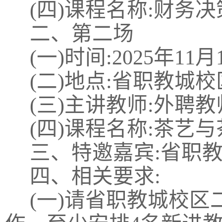
(四)课程名称:财务
二、第二场
(一)时间:2025年11月1
(二)地点:省职教城校
(三)主讲教师:外聘
(四)课程名称:茶艺
三、特邀嘉宾:省职
四、相关要求:
(一)请省职教城校区