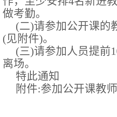
作，至少安排4名新进
做考勤。
(二)请参加公开课的教
(见附件)。
(三)请参加人员提前
离场。
特此通知
附件:参加公开课教师