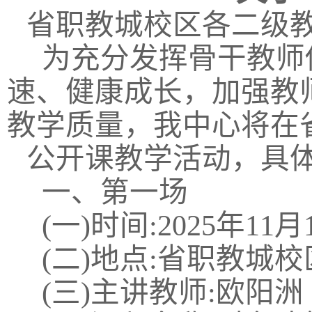
省职教城校区各二级教
为充分发挥骨干教师
速、健康成长，加强教
教学质量，我中心将在
公开课教学活动，具
一、第一场
(一)时间:2025年11月1
(二)地点:省职教城校
(三)主讲教师:欧阳洲