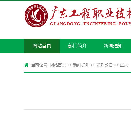
网站首页
部门简介
新闻通知
当前位置:
网站首页
>>
新闻通知
>>
通知公告
>> 正文