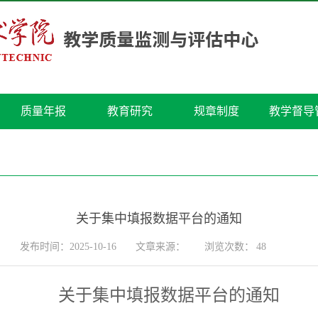
质量年报
教育研究
规章制度
教学督导
关于集中填报数据平台的通知
发布时间：2025-10-16
文章来源：
浏览次数：
48
关于集中填报数据平台的通知