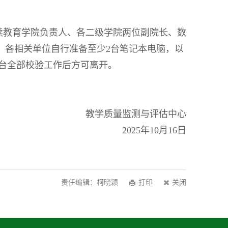
续教育学院负责人、各二级学院两位副院长、数
工作，各相关单位自行准备至少2台笔记本电脑，以
台全部校验工作后方可离开。
教学质量监测与评估中心
2025年10月16日
责任编辑：柯晓颖
打印
关闭