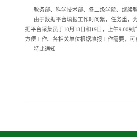
教务部、科学技术部、各二级学院、继续教
由于数据平台填报工作时间紧，任务重，
据平台采集员于10月18日和19日，上午9:0
方便工作。各相关单位根据填报工作需要，可
特此通知