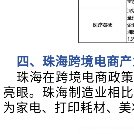
四、珠海跨境电商产
珠海在跨境电商政策
亮眼。珠海制造业相比
为家电、打印耗材、美