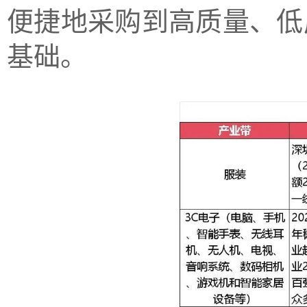
便捷地采购到高质量、低
基础。