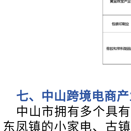
七、中山跨境电商产
中山市拥有多个具有
东凤镇的小家电、古镇