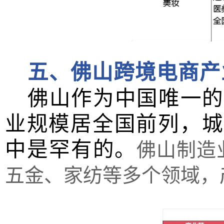
五、佛山跨境电商产
佛山作为中国唯一的
业规模居全国前列，城
中是罕有的。
佛山
制造
五金、家纺等多个领域，