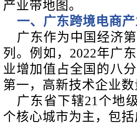
产业带地图。
一、广东跨境电商产
广东作为中国经济第
列。例如，
2022
年广东
业增加值占全国的八分
第一，高新技术企业数
广东省下辖
21
个地
个核心城市为主，包括