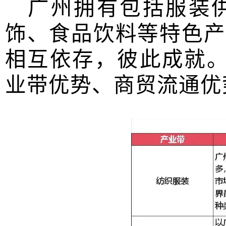
广州拥有包括服装
饰、食品饮料等特色产
相互依存，彼此成就
业带优势、商贸流通优