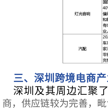
三、深圳跨境电商产
深圳及其周边汇聚
商，供应链较为完善，毗