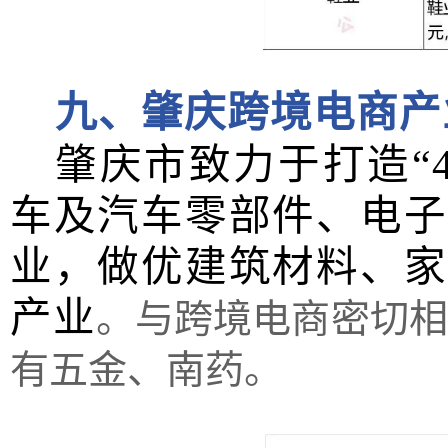
九、肇庆跨境电商产
肇庆市致力于打造“
车及汽车零部件、电子
业，做优建筑材料、家
产业
。
与跨境电商密切相
有五金、南药。