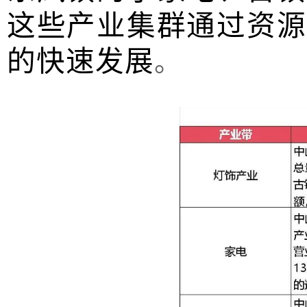
这些产业集群通过资源
的快速发展
。