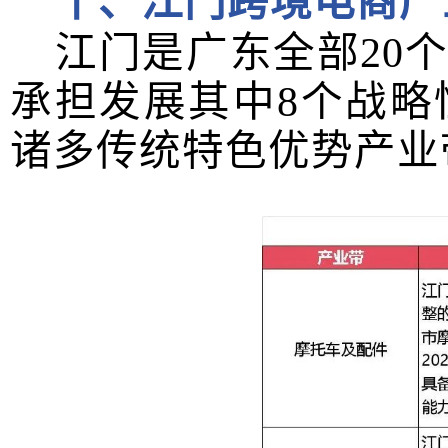
十、江门跨境电商产
江门是广东全部
20
承担发展其中
8
个战略
诸多传统特色优势产业