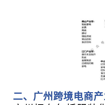
二、广州跨境电商产