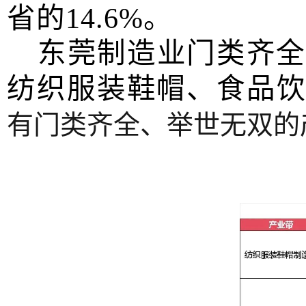
省的
14.6%
。
东莞制造业门类齐全
纺织服装鞋帽、食品
有门类齐全、举世无双的