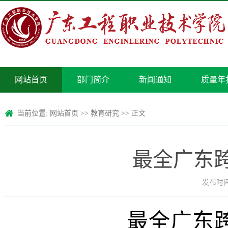
网站首页
部门简介
新闻通知
质量年
当前位置:
网站首页
>>
教育研究
>> 正文
最全广东
发布时间：
最全广东