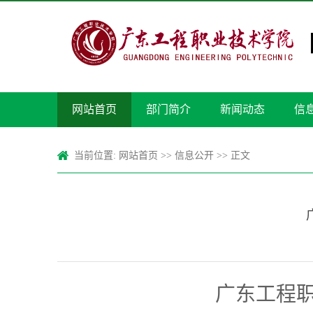
网站首页
部门简介
新闻动态
信
当前位置:
网站首页
>>
信息公开
>> 正文
广东工程