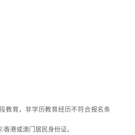
段教育，非学历教育经历不符合报名条
②
香港或澳门居民身份证。