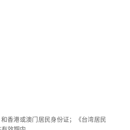
》和香港或澳门居民身份证；《台湾居民
在有效期内。