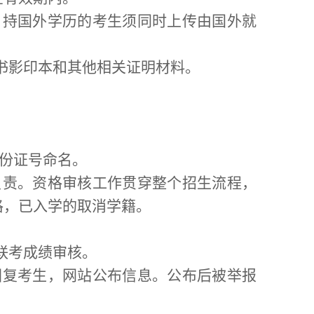
。持国外学历的考生须同时上传由国外就
书影印本和其他相关证明材料。
份证号命名。
负责。资格审核工作贯穿整个招生流程，
格，已入学的取消学籍。
联考成绩
审核。
回复考生，网站公布信息。公布后被举报