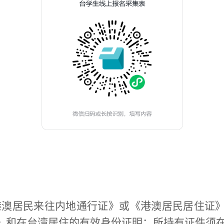
港澳居民来往内地通行证》或《港澳居民居住证
》和在台湾居住的有效身份证明；所持有证件须