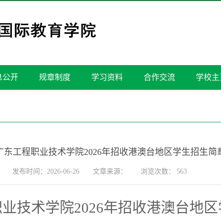
息公开
规章制度
学习资料
合作交流
学校主
广东工程职业技术学院2026年招收港澳台地区学生招生简
发布时间：2026-06-26
文章来源：
浏览次数：
563
职业技术学院
2026年招收港澳台
地区