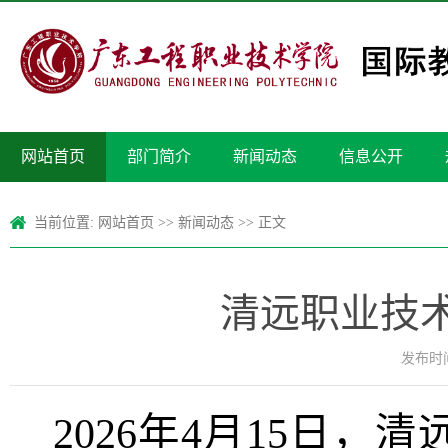
网站首页
部门简介
新闻动态
信息公开
当前位置:
网站首页
>>
新闻动态
>> 正文
清远职业技
发布时间：
2026年4月15日