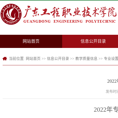
网站首页
信息公开目录
当前位置:
网站首页
>>
信息公开目录
>>
教学质量信息
>>
专业设
20
发布时间：
2022