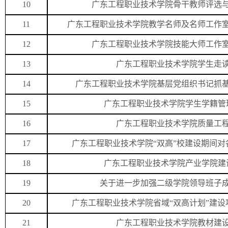
10
广东工程职业技术学院骨干教师评选与
11
广东工程职业技术学院教学名师及名师工作室
12
广东工程职业技术学院技能大师工作室
13
广东工程职业技术学院学生走
14
广东工程职业技术学院基层党组织书记抓
15
广东工程职业技术学院学生学籍管理
16
广东工程职业技术学院质量工
17
广东工程职业技术学院“双高”校建设期间
18
广东工程职业技术学院产业学院建
19
关于进一步加强二级学院领导班子
20
广东工程职业技术学院省域“双高计划”建
21
广东工程职业技术学院教材建