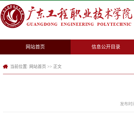
网站首页
信息公开目录
当前位置:
网站首页
>> 正文
发布时间：