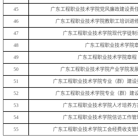
45
广东工程职业技术学院党风廉政建设责任
46
广东工程职业技术学院教职工培训进修
47
广东工程职业技术学院现代学徒制
48
广东工程职业技术学院
49
广东工程职业技术学院章程（
50
广东工程职业技术学院产业学院发
51
广东工程职业技术学院专业（群）建设委
52
广东工程职业技术学院专业（群）建设
53
广东工程职业技术学院人才培养方
54
广东工程职业技术学院信访工作管理
55
广东工程职业技术学院工会经费收支管