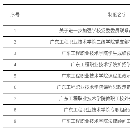
序号
制度名字
1
关于进一步加强学校党委委员联系
2
广东工程职业技术学院二级学院党支部
3
广东工程职业技术学院学生成绩
4
广东工程职业技术学院扩招
5
广东工程职业技术学院课程思政
6
广东工程职业技术学院课程思政示
7
广东工程职业技术学院教职工校外
8
广东工程职业技术学院专职组织
9
广东工程职业技术学院法律顾问