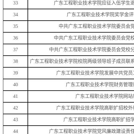
33
广东工程职业技术学院应征入伍学生
34
广东工程职业技术学院奖学金评定办
35
中共广东工程职业技术学院委员会党
36
中共广东工程职业技术学院委员会党校
37
中共广东工程职业技术学院委员会党校分
38
广东工程职业技术学院校院两级领导班子成员联
39
广东工程职业技术学院发展中共党员工
40
广东工程职业技术学院财务管理规
41
广东工程职业技术学院网站
42
广东工程职业技术学院高职扩招校外
43
广东工程职业技术学院高职扩招
44
广东工程职业技术学院党风廉政建设责任