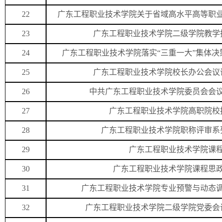
22
广东工程职业技术学院关于省域高水平高等职
23
广东工程职业技术学院二级学院教学
24
广东工程职业技术学院落实“三重一大”集体决
25
广东工程职业技术学院校长办公会议议
26
中共广东工程职业技术学院委员会会议
27
广东工程职业技术学院高职院校
28
广东工程职业技术学院职称评审系列
29
广东工程职业技术学院课
30
广东工程职业技术学院课程思
31
广东工程职业技术学院专业预警与动态调
32
广东工程职业技术学院二级学院党委会议