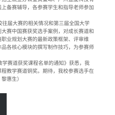
线上备赛辅导，各参赛学生和指导老师参加
校往届大赛的相关情况和第三届全国大学
划大赛中国赛获奖选手案例，对成长赛道和
绕职业规划大赛的最新政策框架、评审维
作品各核心模块的撰写制作技巧，为参赛师
教学赛道获奖课程名单的通知》获悉，我
课程教学赛道铜奖。期待，我校参赛选手在
：黎惠生）