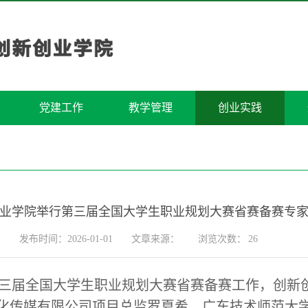
党建工作
教学管理
创业实践
业学院举行第三届全国大学生职业规划大赛省赛备赛专
发布时间：2026-01-01
文章来源：
浏览次数：
26
好第三届全国大学生职业规划大赛省赛备赛工作，创
化传媒有限公司项目总监罗夏希，广东技术师范大