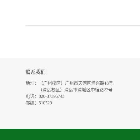
联系我们
地址：（广州校区）广州市天河区渔兴路18号
（清远校区）清远市清城区中宿路27号
电话：020-37395743
邮编：510520