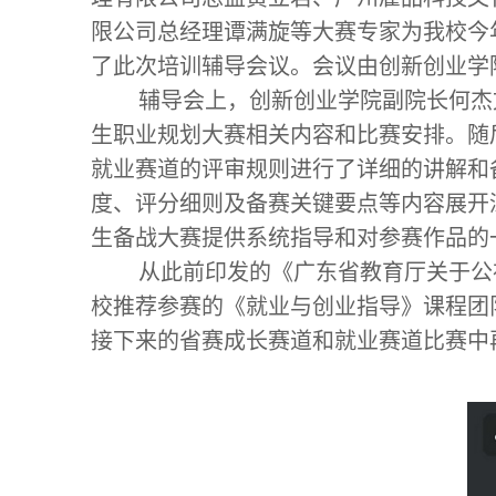
限公司总经理谭满旋等大赛专家为我校今
了此次培训辅导会议。会议由创新创业学
辅导会上，创新创业学院副院长何杰
生职业规划大赛相关内容和比赛安排。随
就业赛道的评审规则进行了详细的讲解和
度、评分细则及备赛关键要点等内容展开
生备战大赛提供系统指导和对参赛作品的
从此前印发的《广东省教育厅关于公
校推荐参赛的《就业与创业指导》课程团
接下来的省赛成长赛道和就业赛道比赛中