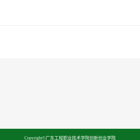
Copyright©广东工程职业技术学院创新创业学院