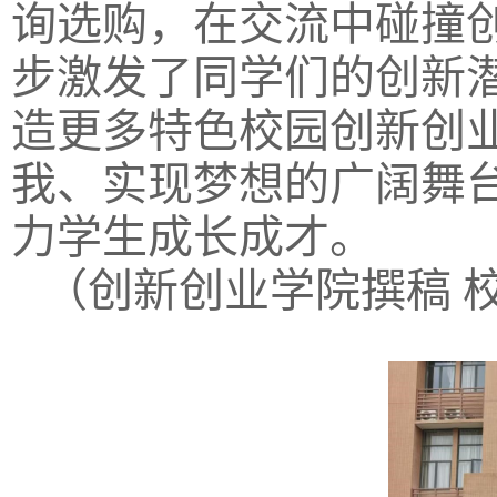
询选购，在交流中碰撞
步激发了同学们的创新
造更多特色校园创新创
我、实现梦想的广阔舞
力学生成长成才。
（创新创业学院撰稿 