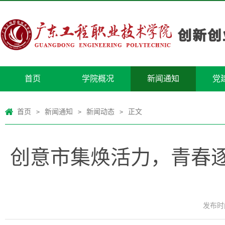
首页
学院概况
新闻通知
党
首页
新闻通知
新闻动态
正文
>
>
>
创意市集焕活力，青春
发布时间