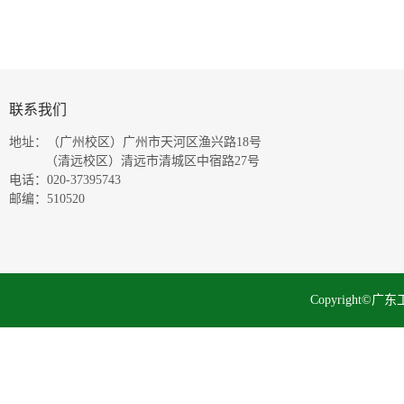
联系我们
地址：（广州校区）广州市天河区渔兴路18号
（清远校区）清远市清城区中宿路27号
电话：020-37395743
邮编：510520
Copyright