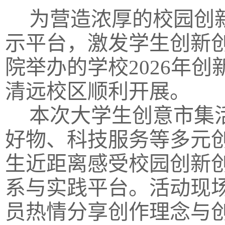
为营造浓厚的校园创
示平台，激发学生创新创
院举办的学校2026年
清远校区顺利开展。
本次大学生创意市集
好物、科技服务等多元
生近距离感受校园创新
系与实践平台。活动现
员热情分享创作理念与