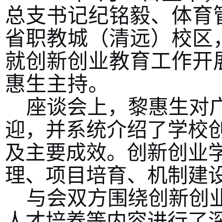
总支书记纪铭毅、体育
省职教城（清远）校区
就创新创业教育工作开
惠生主持。
座谈会上，黎惠生对
迎，并系统介绍了学校
及主要成效。创新创业
理、项目培育、机制建
与会双方围绕创新创
人才培养等内容进行了