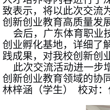
致表示，将以此次交流
创新创业教育高质量发
会后，广东体育职业
创业孵化基地，详细了
践成果，对我校创新创
此次交流活动进一步
创新创业教育领域的协同
林梓涵（学生） 校对：