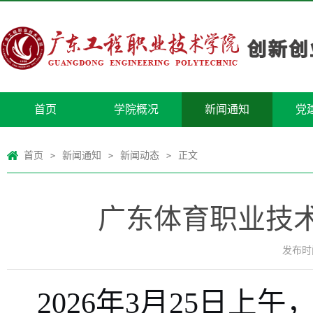
首页
学院概况
新闻通知
党
首页
新闻通知
新闻动态
正文
>
>
>
广东体育职业技
发布时间
2026年3月25日