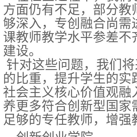
方面仍有不足，部分教
够深入，专创融合尚需
课教师教学水平参差不
建设。
针对这些问题，我们将
的比重，提升学生的实
社会主义核心价值观融
养更多符合创新型国家
足够的专任教师，增强