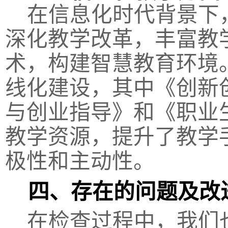
在信息化时代背景下
深化教学改革，丰富教
术，构建智慧教育环境
线化建设，其中《创新
与创业指导》和《职业
教学资源，提升了教学
极性和主动性。
四、存在的问题及改
在检查过程中，我们