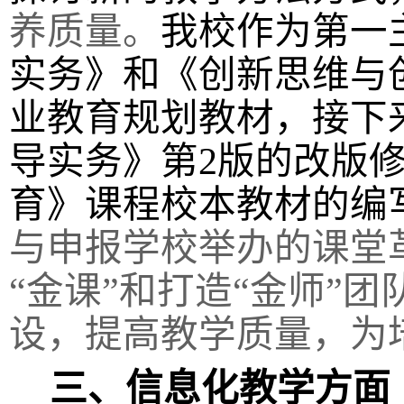
养质量。
我校作为第一
实务》和《创新思维与
业教育规划教材，接下
导实务》第
2
版的改版
育》课程校本教材的编
与申报学校举办的课堂
“金课”和打造“金师”
设，提高教学质量，为
三、信息化教学方面