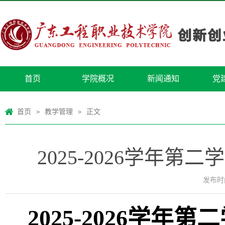
首页
学院概况
新闻通知
党
首页
教学管理
正文
>
>
2025-2026学年
发布时间
2025-2026
学年第二