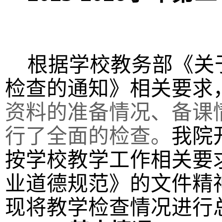
根据学校教务部《关
检查的通知》相关要求
资料的准备情况、备课
行了全面的检查。
我院
按学校教学工作相关要
业道德规范》的文件精
现将教学检查情况进行