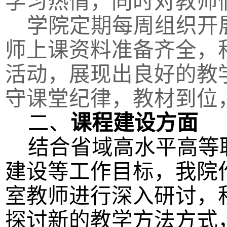
学习热情，同时对教师
学院定期每周组织开
师上课资料准备齐全，
活动，展现出良好的教
守课堂纪律，教材到位
二、
课程建设方面
结合省域高水平高等
建设等工作目标，我院
室教师进行深入研讨，
探讨新的教学方法方式