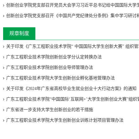
创新创业学院党支部召开党员大会学习习近平总书记给中国国际大学生创
创新创业学院党支部召开《中国共产党纪律处分条例》集中学习研讨和观
规章制度
关于印发《广东工程职业技术学院“ 中国国际大学生创新大赛” 组织管理.
广东工程职业技术学院创新创业学分认定转换办法
广东工程职业技术学院创新创业导师管理办法
广东工程职业技术学院大学生创新创业孵化基地管理办法
关于印发《2024年广东省高校毕业生就业创业十大行动方案》的通知
广东工程职业技术学院“中国国际‘互联网+’大学生创新创业大赛”组织管.
广东省进一步支持大学生创新创业的若干措施
广东工程职业技术学院大学生创新创业训练计划项目管理办法