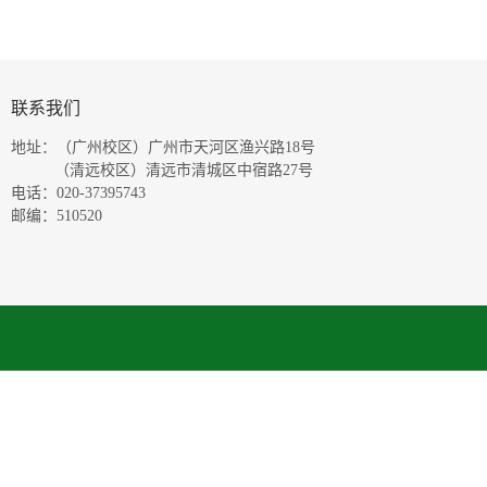
联系我们
地址：（广州校区）广州市天河区渔兴路18号
（清远校区）清远市清城区中宿路27号
电话：020-37395743
邮编：510520